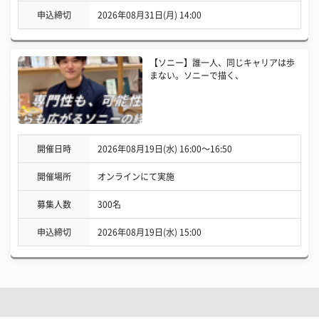
申込締切
2026年08月31日(月) 14:00
【ソニー】誰一人、同じキャリアは歩
まない。ソニーで描く、
開催日時
2026年08月19日(水) 16:00〜16:50
開催場所
オンラインにて実施
募集人数
300名
申込締切
2026年08月19日(水) 15:00