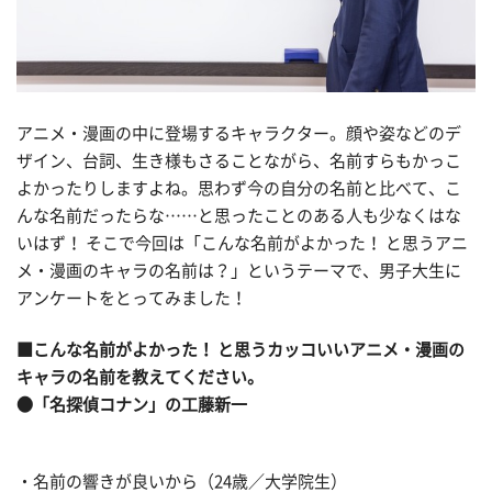
アニメ・漫画の中に登場するキャラクター。顔や姿などのデ
ザイン、台詞、生き様もさることながら、名前すらもかっこ
よかったりしますよね。思わず今の自分の名前と比べて、こ
んな名前だったらな……と思ったことのある人も少なくはな
いはず！ そこで今回は「こんな名前がよかった！ と思うアニ
メ・漫画のキャラの名前は？」というテーマで、男子大生に
アンケートをとってみました！
■こんな名前がよかった！ と思うカッコいいアニメ・漫画の
キャラの名前を教えてください。
●「名探偵コナン」の工藤新一
・名前の響きが良いから（24歳／大学院生）