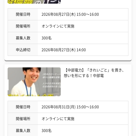
開催日時
2026年08月27日(木) 15:00〜16:00
開催場所
オンラインにて実施
募集人数
300名
申込締切
2026年08月27日(木) 14:00
【中部電力】「きれいごと」を貫き、
想いを形にする！中部電
開催日時
2026年08月31日(月) 15:00〜16:00
開催場所
オンラインにて実施
募集人数
300名