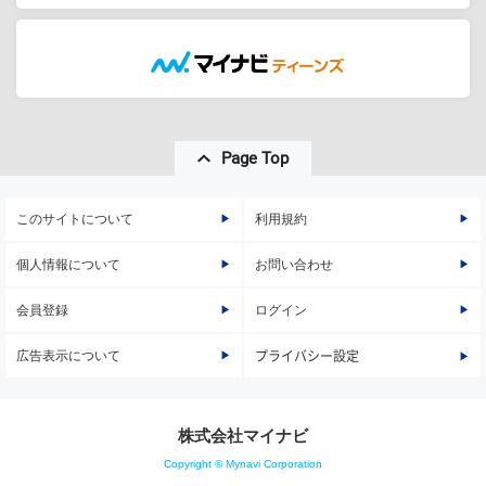
Page Top
このサイトについて
利用規約
個人情報について
お問い合わせ
会員登録
ログイン
広告表示について
プライバシー設定
株式会社マイナビ
Copyright © Mynavi Corporation