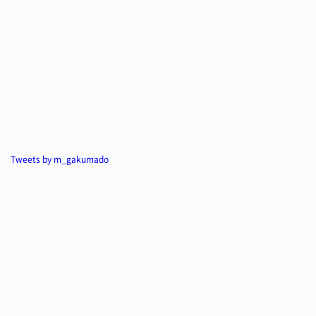
Tweets by m_gakumado