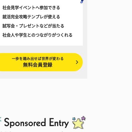
社会見学イベントへ参加できる
就活完全攻略テンプレが使える
試写会・プレゼントなどが当たる
社会人や学生とのつながりがつくれる
一歩を踏み出せば世界が変わる
無料会員登録