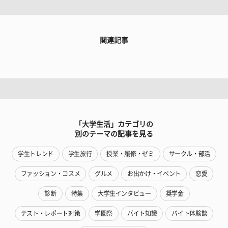
関連記事
「大学生活」カテゴリの
別のテーマの記事を見る
学生トレンド
学生旅行
授業・履修・ゼミ
サークル・部活
ファッション・コスメ
グルメ
お出かけ・イベント
恋愛
診断
特集
大学生インタビュー
奨学金
テスト・レポート対策
学園祭
バイト知識
バイト体験談