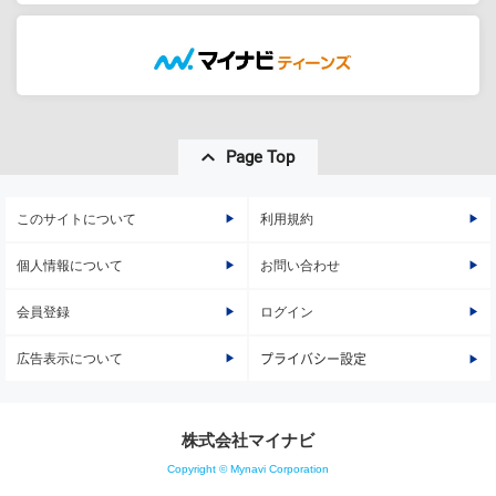
Page Top
このサイトについて
利用規約
個人情報について
お問い合わせ
会員登録
ログイン
広告表示について
プライバシー設定
株式会社マイナビ
Copyright © Mynavi Corporation