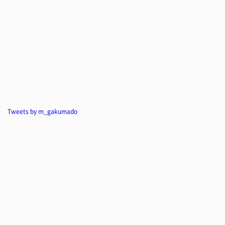
Tweets by m_gakumado