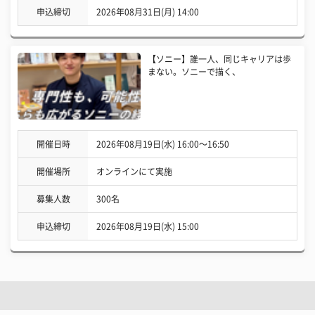
申込締切
2026年08月31日(月) 14:00
【ソニー】誰一人、同じキャリアは歩
まない。ソニーで描く、
開催日時
2026年08月19日(水) 16:00〜16:50
開催場所
オンラインにて実施
募集人数
300名
申込締切
2026年08月19日(水) 15:00