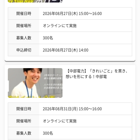
開催日時
2026年08月27日(木) 15:00〜16:00
開催場所
オンラインにて実施
募集人数
300名
申込締切
2026年08月27日(木) 14:00
【中部電力】「きれいごと」を貫き、
想いを形にする！中部電
開催日時
2026年08月31日(月) 15:00〜16:00
開催場所
オンラインにて実施
募集人数
300名