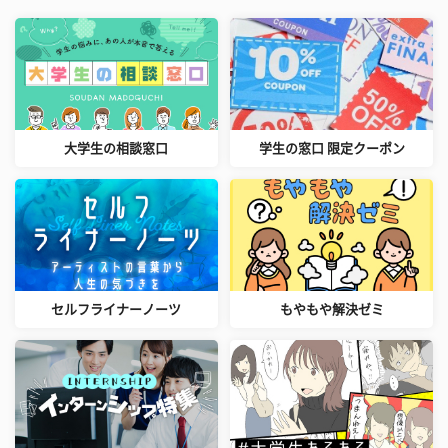
大学生の相談窓口
学生の窓口 限定クーポン
セルフライナーノーツ
もやもや解決ゼミ