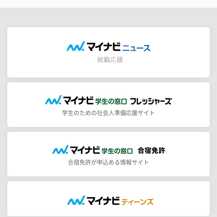
学生のための社会人準備応援サイト
合宿免許が申込める情報サイト