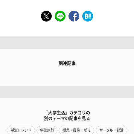
関連記事
「大学生活」カテゴリの
別のテーマの記事を見る
学生トレンド
学生旅行
授業・履修・ゼミ
サークル・部活