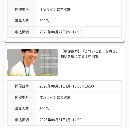
開催場所
オンラインにて実施
募集人数
300名
申込締切
2026年08月27日(木) 14:00
【中部電力】「きれいごと」を貫き、
想いを形にする！中部電
開催日時
2026年08月31日(月) 15:00〜16:00
開催場所
オンラインにて実施
募集人数
300名
申込締切
2026年08月31日(月) 14:00