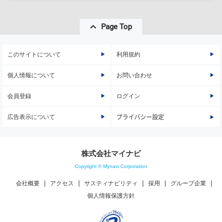
Page Top
このサイトについて
利用規約
個人情報について
お問い合わせ
会員登録
ログイン
広告表示について
プライバシー設定
株式会社マイナビ
Copyright © Mynavi Corporation
会社概要
アクセス
サスティナビリティ
採用
グループ企業
個人情報保護方針