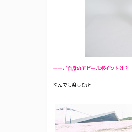
――ご自身のアピールポイントは？
なんでも楽しむ所