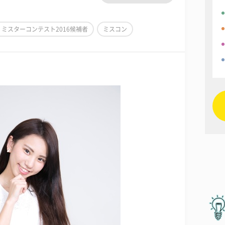
ミスターコンテスト2016候補者
ミスコン