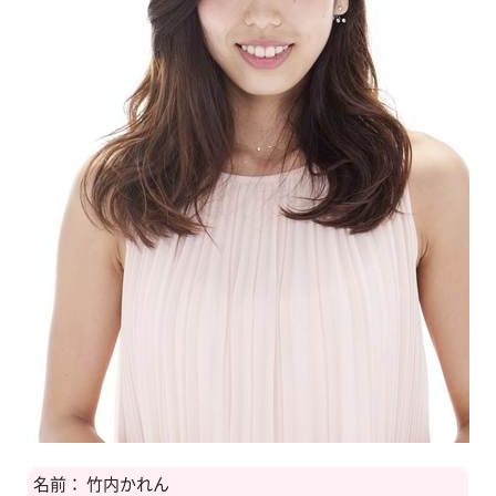
名前： 竹内かれん