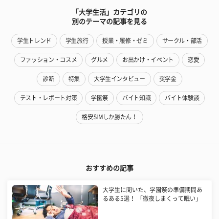
「大学生活」カテゴリの
別のテーマの記事を見る
学生トレンド
学生旅行
授業・履修・ゼミ
サークル・部活
ファッション・コスメ
グルメ
お出かけ・イベント
恋愛
診断
特集
大学生インタビュー
奨学金
テスト・レポート対策
学園祭
バイト知識
バイト体験談
格安SIMしか勝たん！
おすすめの記事
大学生に聞いた、学園祭の準備期間あ
るある5選！ 「徹夜しまくって眠い」