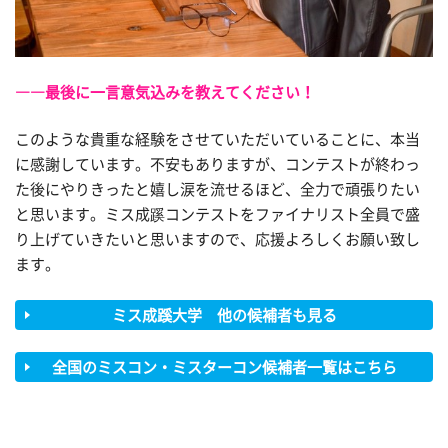
――最後に一言意気込みを教えてください！
このような貴重な経験をさせていただいていることに、本当
に感謝しています。不安もありますが、コンテストが終わっ
た後にやりきったと嬉し涙を流せるほど、全力で頑張りたい
と思います。ミス成蹊コンテストをファイナリスト全員で盛
り上げていきたいと思いますので、応援よろしくお願い致し
ます。
ミス成蹊大学 他の候補者も見る
全国のミスコン・ミスターコン候補者一覧はこちら