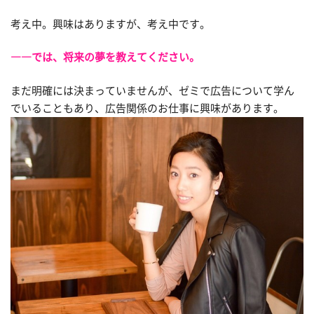
考え中。興味はありますが、考え中です。
――では、将来の夢を教えてください。
まだ明確には決まっていませんが、ゼミで広告について学ん
でいることもあり、広告関係のお仕事に興味があります。