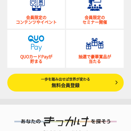
会員限定の
会員限定の
コンテンツやイベント
セミナー開催
QUOカードPayが
抽選で豪華賞品が
貯まる
当たる
一歩を踏み出せば世界が変わる
無料会員登録