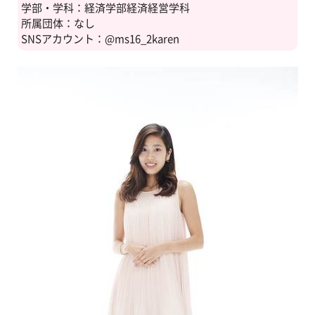
学部・学科：経済学部経済経営学科
所属団体：なし
SNSアカウント：@ms16_2karen