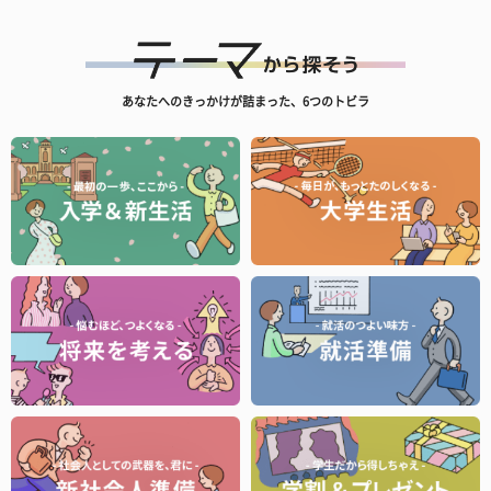
あなたへのきっかけが詰まった、6つのトビラ