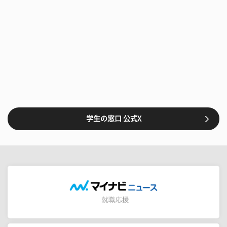
学生の窓口 公式X