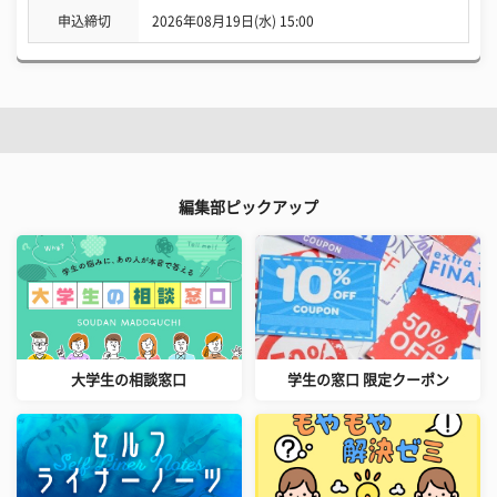
申込締切
2026年08月19日(水) 15:00
編集部ピックアップ
大学生の相談窓口
学生の窓口 限定クーポン