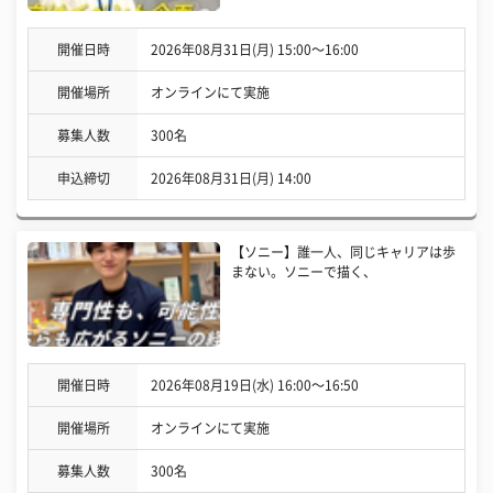
開催日時
2026年08月31日(月) 15:00〜16:00
開催場所
オンラインにて実施
募集人数
300名
申込締切
2026年08月31日(月) 14:00
【ソニー】誰一人、同じキャリアは歩
まない。ソニーで描く、
開催日時
2026年08月19日(水) 16:00〜16:50
開催場所
オンラインにて実施
募集人数
300名