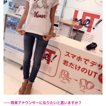
――将来アナウンサーになりたいと思いますか？