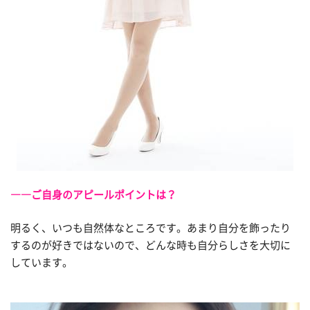
――ご自身のアピールポイントは？
明るく、いつも自然体なところです。あまり自分を飾ったり
するのが好きではないので、どんな時も自分らしさを大切に
しています。