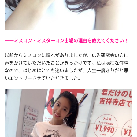
――ミスコン・ミスターコン出場の理由を教えてください！
以前からミスコンに憧れがありましたが、広告研究会の方に
声をかけていただいたことがきっかけです。私は臆病な性格
なので、はじめはとても迷いましたが、人生一度きりだと思
いエントリーさせていただきました。