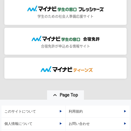
学生のための社会人準備応援サイト
合宿免許が申込める情報サイト
Page Top
このサイトについて
利用規約
個人情報について
お問い合わせ