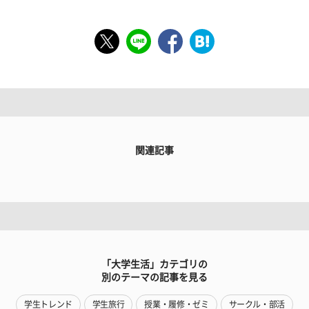
関連記事
「大学生活」カテゴリの
別のテーマの記事を見る
学生トレンド
学生旅行
授業・履修・ゼミ
サークル・部活