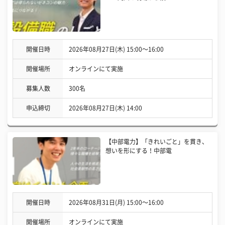
開催日時
2026年08月27日(木) 15:00〜16:00
開催場所
オンラインにて実施
募集人数
300名
申込締切
2026年08月27日(木) 14:00
【中部電力】「きれいごと」を貫き、
想いを形にする！中部電
開催日時
2026年08月31日(月) 15:00〜16:00
開催場所
オンラインにて実施