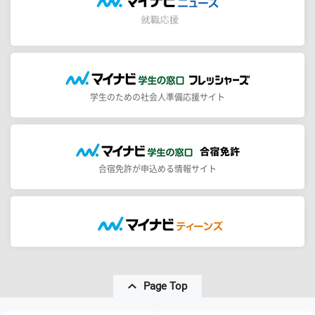
学生のための社会人準備応援サイト
合宿免許が申込める情報サイト
Page Top