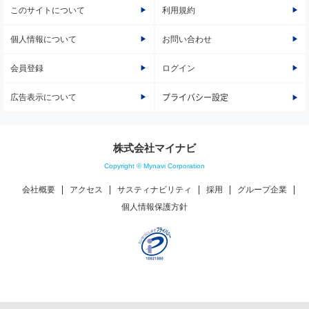
このサイトについて
利用規約
個人情報について
お問い合わせ
会員登録
ログイン
広告表示について
プライバシー設定
株式会社マイナビ
Copyright © Mynavi Corporation
会社概要
アクセス
サスティナビリティ
採用
グループ企業
個人情報保護方針