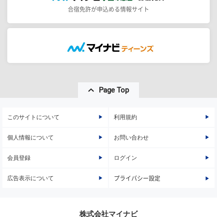
合宿免許が申込める情報サイト
Page Top
このサイトについて
利用規約
個人情報について
お問い合わせ
会員登録
ログイン
広告表示について
プライバシー設定
株式会社マイナビ