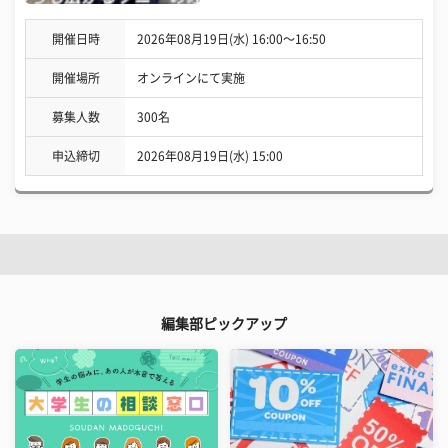
開催日時
2026年08月19日(水) 16:00〜16:50
開催場所
オンラインにて実施
募集人数
300名
申込締切
2026年08月19日(水) 15:00
編集部ピックアップ