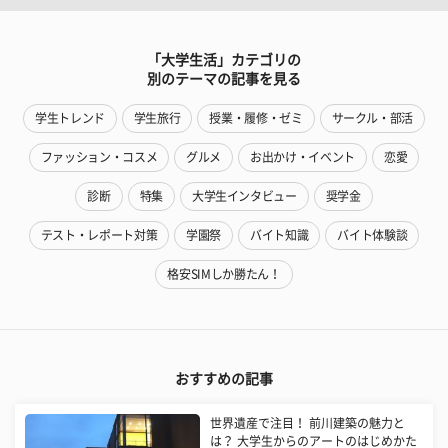
「大学生活」カテゴリの
別のテーマの記事を見る
学生トレンド
学生旅行
授業・履修・ゼミ
サークル・部活
ファッション・コスメ
グルメ
お出かけ・イベント
恋愛
診断
特集
大学生インタビュー
奨学金
テスト・レポート対策
学園祭
バイト知識
バイト体験談
格安SIMしか勝たん！
おすすめの記事
世界遺産で注目！ 前川建築の魅力と
は？ 大学生からのアートのはじめかた