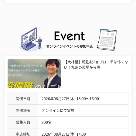
オンラインイベントの参加申込
【大林組】転勤&ジョブローテは怖くな
い！九州の現場から設
開催日時
2026年08月27日(木) 15:00〜16:00
開催場所
オンラインにて実施
募集人数
300名
申込締切
2026年08月27日(木) 14:00