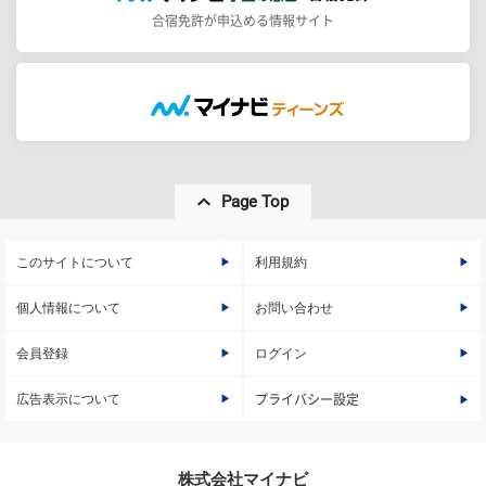
合宿免許が申込める情報サイト
Page Top
このサイトについて
利用規約
個人情報について
お問い合わせ
会員登録
ログイン
広告表示について
プライバシー設定
株式会社マイナビ