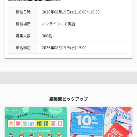
開催日時
2026年08月19日(水) 16:00〜16:50
開催場所
オンラインにて実施
募集人数
300名
申込締切
2026年08月19日(水) 15:00
編集部ピックアップ