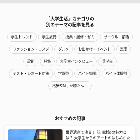
「大学生活」カテゴリの
別のテーマの記事を見る
学生トレンド
学生旅行
授業・履修・ゼミ
サークル・部活
ファッション・コスメ
グルメ
お出かけ・イベント
恋愛
診断
特集
大学生インタビュー
奨学金
テスト・レポート対策
学園祭
バイト知識
バイト体験談
格安SIMしか勝たん！
おすすめの記事
世界遺産で注目！ 前川建築の魅力と
は？ 大学生からのアートのはじめかた