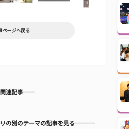
事ページへ戻る
関連記事
リの別のテーマの記事を見る