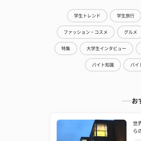
学生トレンド
学生旅行
ファッション・コスメ
グルメ
特集
大学生インタビュー
バイト知識
バイ
お
世
ら