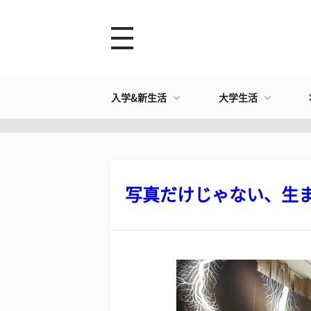
入学&新生活
大学生活
写真だけじゃない、生まれ