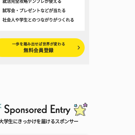
就活完全攻略テンプレが使える
試写会・プレゼントなどが当たる
社会人や学生とのつながりがつくれる
一歩を踏み出せば世界が変わる
無料会員登録
大学生にきっかけを届けるスポンサー