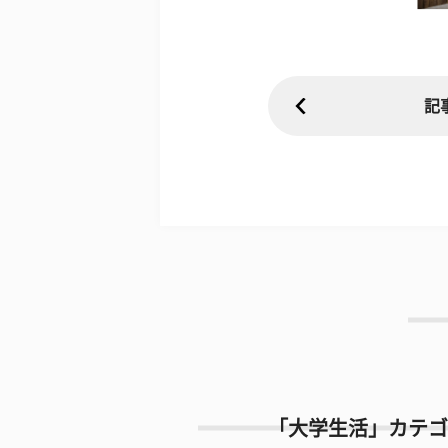
記
「大学生活」カテゴ