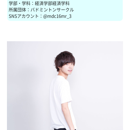
学部・学科：経済学部経済学科
所属団体：バドミントンサークル
SNSアカウント：@mdc16mr_3