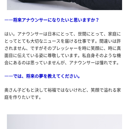
――将来アナウンサーになりたいと思いますか？
はい。アナウンサーは日本にとって、世間にとって、家庭に
とってとても大切なニュースを届ける仕事です。間違いは許
されません、ですがそのプレッシャーを時に笑顔に、時に真
面目に伝えている姿に尊敬しています。私自身そのような機
会にあるのは思っていませんが、アナウンサーは憧れです。
――では、将来の夢を教えてください。
奥さん子どもと決して裕福ではないけれど、笑顔で溢れる家
庭を作りたいです。