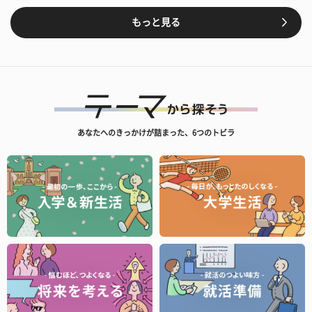
もっと見る
あなたへのきっかけが詰まった、6つのトビラ