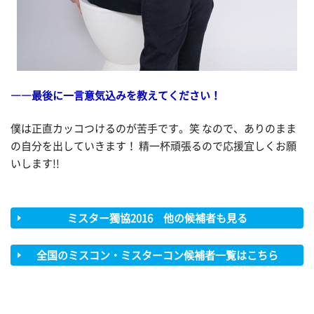
――最後に一言意気込みを教えてください！
僕は正直カッコつけるのが苦手です。笑 なので、ありのまま
の自分を出していきます！ 精一杯頑張るので応援宜しくお願
いします!!
ミスター獨協2016 他の候補者も見る
全国のミスコン・ミスターコン候補者一覧はこちら