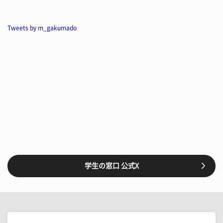
Tweets by m_gakumado
学生の窓口 公式X