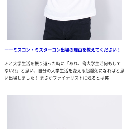
――ミスコン・ミスターコン出場の理由を教えてください！
ふと大学生活を振り返った時に「あれ、俺大学生活何もして
ない!?」と思い、自分の大学生活を変える起爆剤になればと思
い出場しました！ まさかファイナリストに残るとは笑