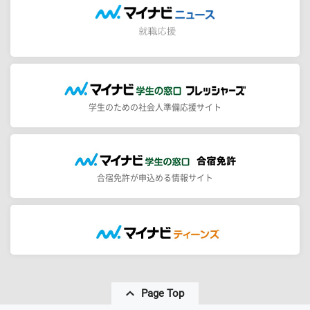
学生のための社会人準備応援サイト
合宿免許が申込める情報サイト
Page Top