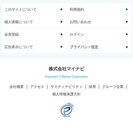
このサイトについて
利用規約
個人情報について
お問い合わせ
会員登録
ログイン
広告表示について
プライバシー設定
株式会社マイナビ
Copyright © Mynavi Corporation
会社概要
アクセス
サスティナビリティ
採用
グループ企業
個人情報保護方針