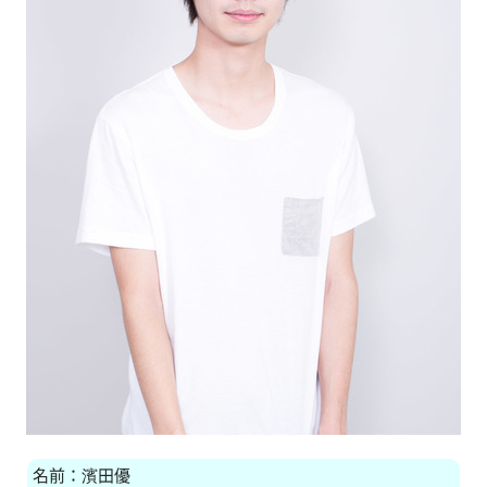
名前：濱田優