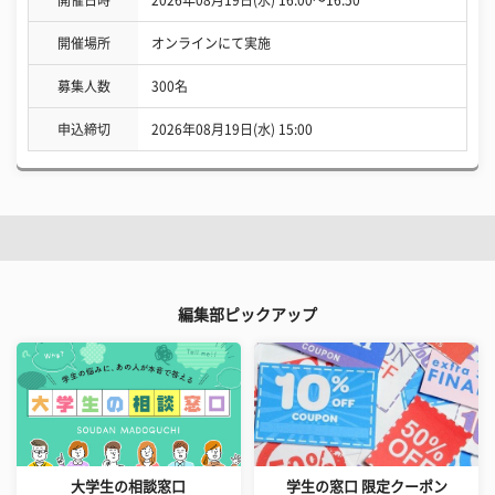
開催日時
2026年08月19日(水) 16:00〜16:50
開催場所
オンラインにて実施
募集人数
300名
申込締切
2026年08月19日(水) 15:00
編集部ピックアップ
大学生の相談窓口
学生の窓口 限定クーポン