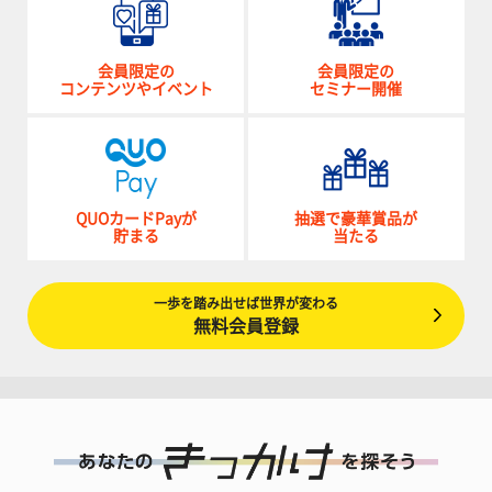
会員限定の
会員限定の
コンテンツやイベント
セミナー開催
QUOカードPayが
抽選で豪華賞品が
貯まる
当たる
一歩を踏み出せば世界が変わる
無料会員登録