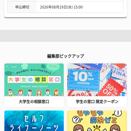
申込締切
2026年08月19日(水) 15:00
編集部ピックアップ
大学生の相談窓口
学生の窓口 限定クーポン