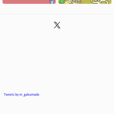
Tweets by m_gakumado