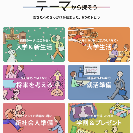
あなたへのきっかけが詰まった、6つのトビラ