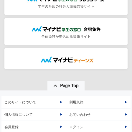
学生のための社会人準備応援サイト
合宿免許が申込める情報サイト
Page Top
このサイトについて
利用規約
個人情報について
お問い合わせ
会員登録
ログイン