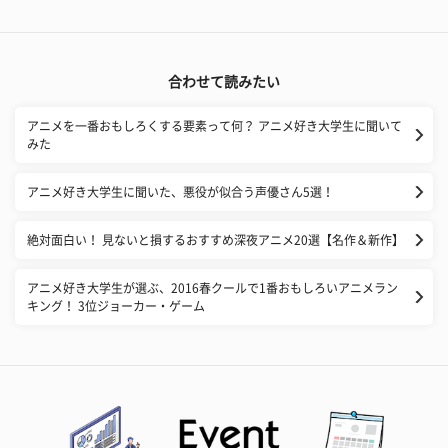
合わせて読みたい
アニメを一番おもしろくする要素って何？ アニメ好き大学生に聞いて
みた
アニメ好き大学生に聞いた、悪役が似合う声優さん5選！
絶対面白い！ 見ないと損するおすすめ深夜アニメ20選【名作＆新作】
アニメ好き大学生が選ぶ、2016春クールで1番おもしろいアニメラン
キング！ 3位ジョーカー・ゲーム