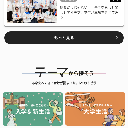
給食だけじゃない！ 牛乳をもっと楽
しむアイデア、学生が本気で考えてみ
た
もっと見る
あなたへのきっかけが詰まった、6つのトビラ