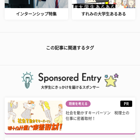
インターンシップ特集
すれみの大学生あるある
この記事に関連するタグ
大学生にきっかけを届けるスポンサー
PR
将来を考える
社会を動かすキーパーソン 税理士の
仕事に密着取材！