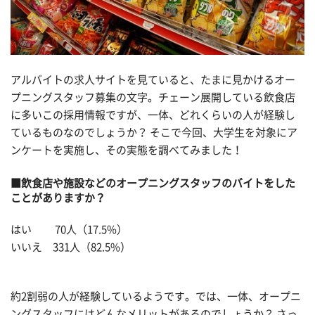
アルバイトの求人サイトを見ていると、たまに見かけるオー
プニングスタッフ募集の文字。チェーン展開している飲食店
に多いこの採用情報ですが、一体、どれくらいの人が経験し
ているものなのでしょうか？ そこで今回、大学生を対象にア
ンケートを実施し、その実態を調べてみました！
■飲食店や施設などのオープニングスタッフのバイトをした
ことがありますか？
はい 70人（17.5%）
いいえ 331人（82.5%）
約2割弱の人が経験しているようです。では、一体、オープニ
ングスタッフにはどんなメリットがあるのでしょうか？ さっ