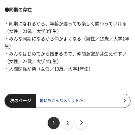
●同期の存在
・同期になれるから、年齢が違っても楽しく関わっていける
（女性／21歳／大学3年生）
・みんな同期になるから仲がよくなる（男性／19歳／大学1年
生）
・みんなはじめてから始まるので、仲間意識が芽生えやすい
（女性／22歳／大学4年生）
・人間関係が楽（女性／19歳／大学1年生）
次のページ
他にもこんなメリットが！
1
2