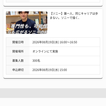
【ソニー】誰一人、同じキャリアは歩
まない。ソニーで描く、
開催日時
2026年08月19日(水) 16:00〜16:50
開催場所
オンラインにて実施
募集人数
300名
申込締切
2026年08月19日(水) 15:00