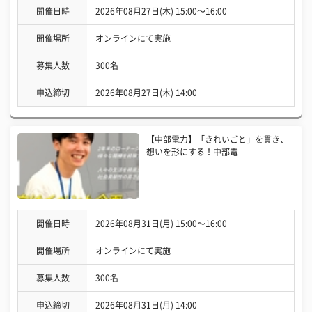
開催日時
2026年08月27日(木) 15:00〜16:00
開催場所
オンラインにて実施
募集人数
300名
申込締切
2026年08月27日(木) 14:00
【中部電力】「きれいごと」を貫き、
想いを形にする！中部電
開催日時
2026年08月31日(月) 15:00〜16:00
開催場所
オンラインにて実施
募集人数
300名
申込締切
2026年08月31日(月) 14:00