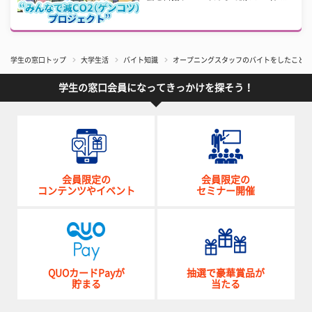
学生の窓口トップ
大学生活
バイト知識
オープニングスタッフのバイトをしたことが
学生の窓口会員になってきっかけを探そう！
会員限定の
会員限定の
コンテンツやイベント
セミナー開催
QUOカードPayが
抽選で豪華賞品が
貯まる
当たる