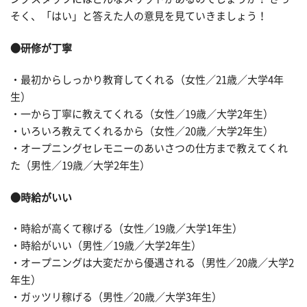
そく、「はい」と答えた人の意見を見ていきましょう！
●研修が丁寧
・最初からしっかり教育してくれる（女性／21歳／大学4年
生）
・一から丁寧に教えてくれる（女性／19歳／大学2年生）
・いろいろ教えてくれるから（女性／20歳／大学2年生）
・オープニングセレモニーのあいさつの仕方まで教えてくれ
た（男性／19歳／大学2年生）
●時給がいい
・時給が高くて稼げる（女性／19歳／大学1年生）
・時給がいい（男性／19歳／大学2年生）
・オープニングは大変だから優遇される（男性／20歳／大学2
年生）
・ガッツリ稼げる（男性／20歳／大学3年生）