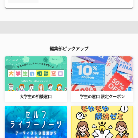
編集部ピックアップ
大学生の相談窓口
学生の窓口 限定クーポン