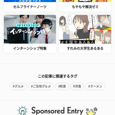
セルフライナーノーツ
もやもや解決ゼミ
インターンシップ特集
すれみの大学生あるある
この記事に関連するタグ
#グルメ
#ご当地グルメ
#和食
#洋食
#ラーメン