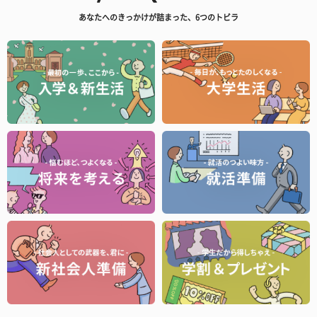
あなたへのきっかけが詰まった、6つのトビラ