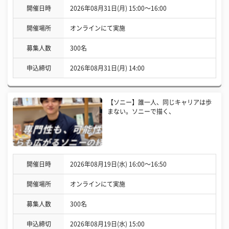
開催日時
2026年08月31日(月) 15:00〜16:00
開催場所
オンラインにて実施
募集人数
300名
申込締切
2026年08月31日(月) 14:00
【ソニー】誰一人、同じキャリアは歩
まない。ソニーで描く、
開催日時
2026年08月19日(水) 16:00〜16:50
開催場所
オンラインにて実施
募集人数
300名
申込締切
2026年08月19日(水) 15:00