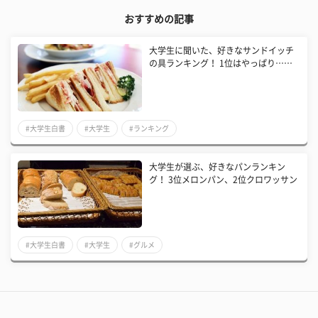
おすすめの記事
大学生に聞いた、好きなサンドイッチ
の具ランキング！ 1位はやっぱり……
#大学生白書
#大学生
#ランキング
大学生が選ぶ、好きなパンランキン
グ！ 3位メロンパン、2位クロワッサン
#大学生白書
#大学生
#グルメ