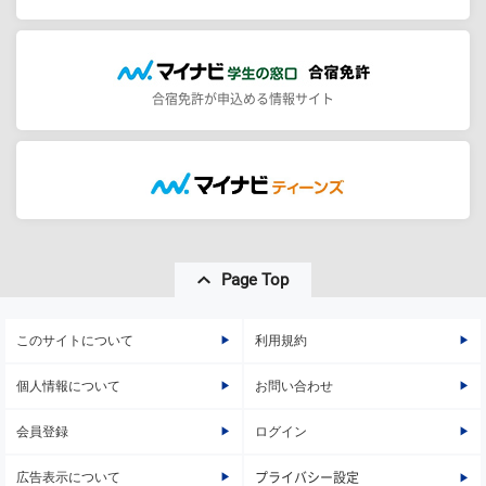
合宿免許が申込める情報サイト
Page Top
このサイトについて
利用規約
個人情報について
お問い合わせ
会員登録
ログイン
広告表示について
プライバシー設定