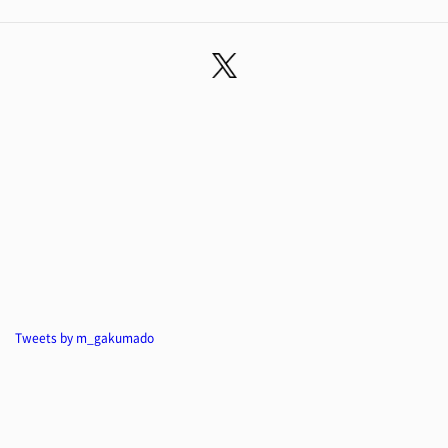
Tweets by m_gakumado