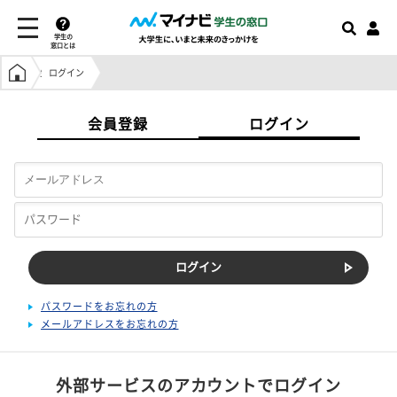
学生の
窓口とは
学生の窓口トップ
ログイン
会員登録
ログイン
パスワードをお忘れの方
メールアドレスをお忘れの方
外部サービスのアカウントでログイン