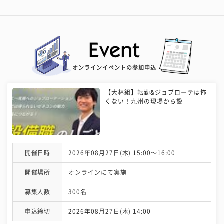
オンラインイベントの参加申込
【大林組】転勤&ジョブローテは怖
くない！九州の現場から設
開催日時
2026年08月27日(木) 15:00〜16:00
開催場所
オンラインにて実施
募集人数
300名
申込締切
2026年08月27日(木) 14:00