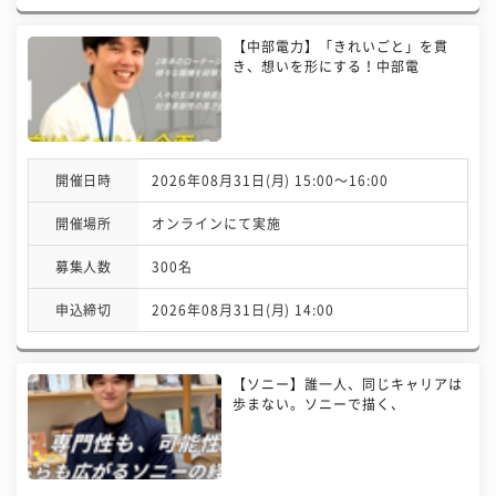
【中部電力】「きれいごと」を貫
き、想いを形にする！中部電
開催日時
2026年08月31日(月) 15:00〜16:00
開催場所
オンラインにて実施
募集人数
300名
申込締切
2026年08月31日(月) 14:00
【ソニー】誰一人、同じキャリアは
歩まない。ソニーで描く、