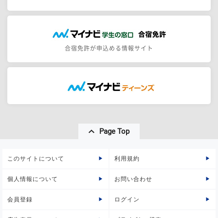
合宿免許が申込める情報サイト
Page Top
このサイトについて
利用規約
個人情報について
お問い合わせ
会員登録
ログイン