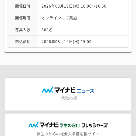
開催日時
2026年08月19日(水) 16:00〜16:50
開催場所
オンラインにて実施
募集人数
300名
申込締切
2026年08月19日(水) 15:00
学生のための社会人準備応援サイト