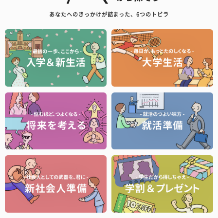
あなたへのきっかけが詰まった、6つのトビラ