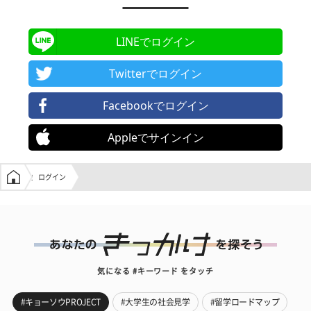
LINEでログイン
Twitterでログイン
Facebookでログイン
Appleでサインイン
学生の窓口トップ
ログイン
気になる #キーワード をタッチ
#キョーソウPROJECT
#大学生の社会見学
#留学ロードマップ