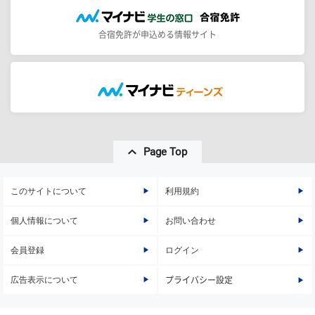
合宿免許が申込める情報サイト
Page Top
このサイトについて
利用規約
個人情報について
お問い合わせ
会員登録
ログイン
広告表示について
プライバシー設定