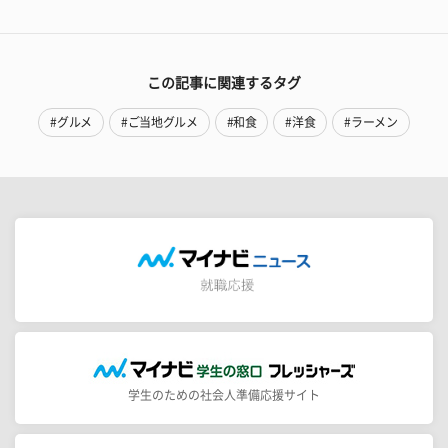
この記事に関連するタグ
#グルメ
#ご当地グルメ
#和食
#洋食
#ラーメン
学生のための社会人準備応援サイト