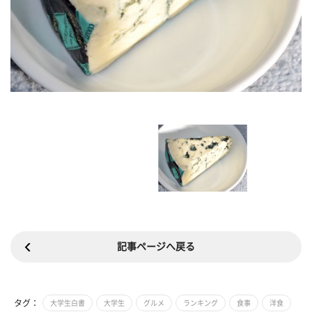
記事ページへ戻る
タグ：
大学生白書
大学生
グルメ
ランキング
食事
洋食