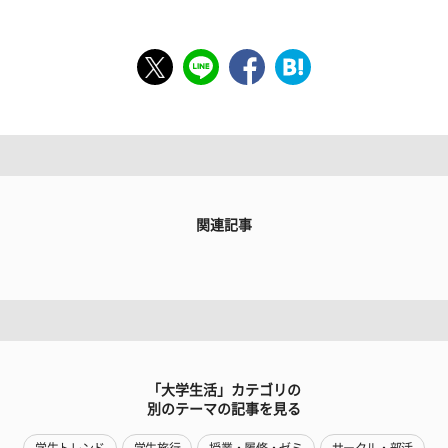
関連記事
「大学生活」カテゴリの
別のテーマの記事を見る