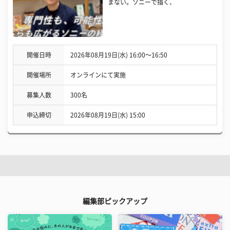
まない。ソニーで描く、
開催日時
2026年08月19日(水) 16:00〜16:50
開催場所
オンラインにて実施
募集人数
300名
申込締切
2026年08月19日(水) 15:00
編集部ピックアップ