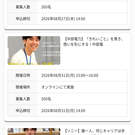
募集人数
300名
申込締切
2026年08月27日(木) 14:00
【中部電力】「きれいごと」を貫き、
想いを形にする！中部電
開催日時
2026年08月31日(月) 15:00〜16:00
開催場所
オンラインにて実施
募集人数
300名
申込締切
2026年08月31日(月) 14:00
【ソニー】誰一人、同じキャリアは歩