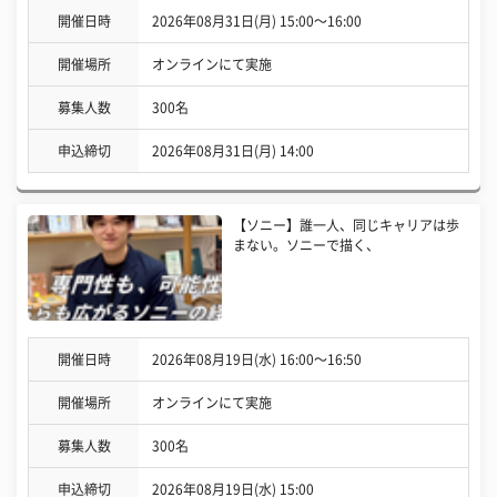
開催日時
2026年08月31日(月) 15:00〜16:00
開催場所
オンラインにて実施
募集人数
300名
申込締切
2026年08月31日(月) 14:00
【ソニー】誰一人、同じキャリアは歩
まない。ソニーで描く、
開催日時
2026年08月19日(水) 16:00〜16:50
開催場所
オンラインにて実施
募集人数
300名
申込締切
2026年08月19日(水) 15:00