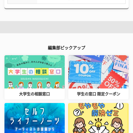
編集部ピックアップ
大学生の相談窓口
学生の窓口 限定クーポン