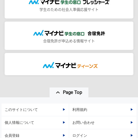
学生のための社会人準備応援サイト
合宿免許が申込める情報サイト
Page Top
このサイトについて
利用規約
個人情報について
お問い合わせ
会員登録
ログイン