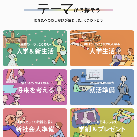
あなたへのきっかけが詰まった、6つのトビラ