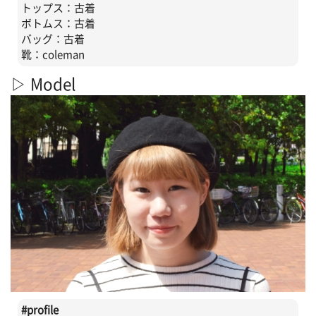
トップス：古着
ボトムス：古着
バッグ：古着
靴：coleman
▷ Model
#profile