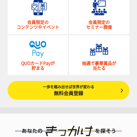
会員限定の
会員限定の
コンテンツやイベント
セミナー開催
QUOカードPayが
抽選で豪華賞品が
貯まる
当たる
一歩を踏み出せば世界が変わる
無料会員登録