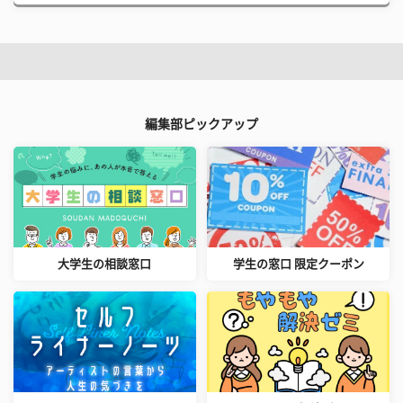
編集部ピックアップ
大学生の相談窓口
学生の窓口 限定クーポン