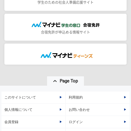
学生のための社会人準備応援サイト
合宿免許が申込める情報サイト
Page Top
このサイトについて
利用規約
個人情報について
お問い合わせ
会員登録
ログイン