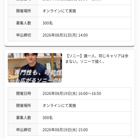
開催場所
オンラインにて実施
募集人数
300名
申込締切
2026年08月31日(月) 14:00
【ソニー】誰一人、同じキャリアは歩
まない。ソニーで描く、
開催日時
2026年08月19日(水) 16:00〜16:50
開催場所
オンラインにて実施
募集人数
300名
申込締切
2026年08月19日(水) 15:00