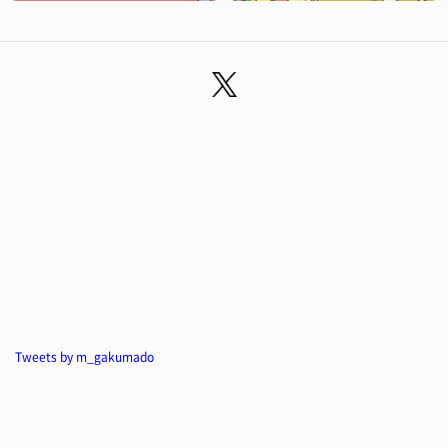
Tweets by m_gakumado