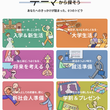
あなたへのきっかけが詰まった、6つのトビラ