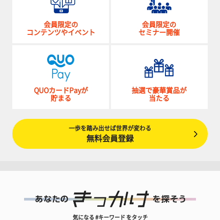
会員限定の
会員限定の
コンテンツやイベント
セミナー開催
QUOカードPayが
抽選で豪華賞品が
貯まる
当たる
一歩を踏み出せば世界が変わる
無料会員登録
気になる #キーワード をタッチ