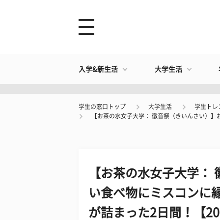
入学&新生活
大学生活
学生の窓口トップ
大学生活
学生トレ
【お茶の水女子大学： 徽音祭（きいんさい）】
【お茶の水女子大学： 
い食べ物にミスコンに
が詰まった2日間！【20