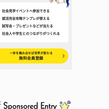
社会見学イベントへ参加できる
就活完全攻略テンプレが使える
試写会・プレゼントなどが当たる
社会人や学生とのつながりがつくれる
一歩を踏み出せば世界が変わる
無料会員登録