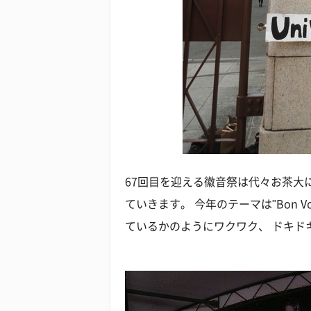
67回目を迎える徽音祭は代々お茶大
ていきます。 今年のテーマは"Bon 
ているかのようにワクワク、 ドキド