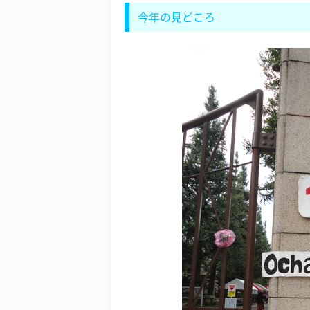
今年の見どころ