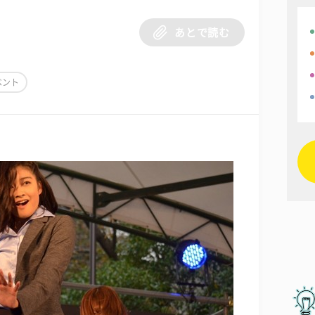
あとで読む
ベント