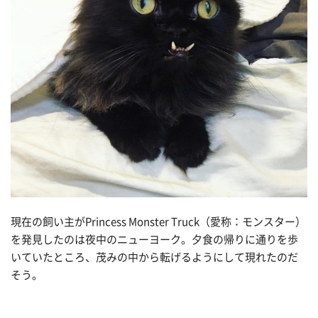
現在の飼い主がPrincess Monster Truck（愛称：モンスター）
を発見したのは夜中のニューヨーク。夕食の帰りに通りを歩
いていたところ、茂みの中から転げるようにして現れたのだ
そう。