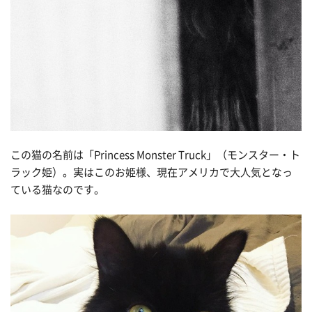
この猫の名前は「Princess Monster Truck」（モンスター・ト
ラック姫）。実はこのお姫様、現在アメリカで大人気となっ
ている猫なのです。