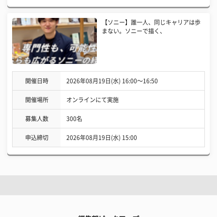
【ソニー】誰一人、同じキャリアは歩
まない。ソニーで描く、
開催日時
2026年08月19日(水) 16:00〜16:50
開催場所
オンラインにて実施
募集人数
300名
申込締切
2026年08月19日(水) 15:00