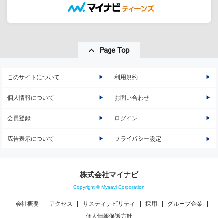
Page Top
このサイトについて
利用規約
個人情報について
お問い合わせ
会員登録
ログイン
広告表示について
プライバシー設定
株式会社マイナビ
Copyright © Mynavi Corporation
会社概要
アクセス
サスティナビリティ
採用
グループ企業
個人情報保護方針