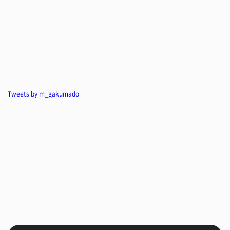
Tweets by m_gakumado