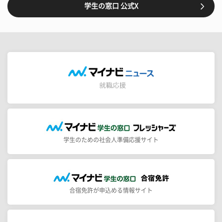
学生の窓口 公式X
学生のための社会人準備応援サイト
合宿免許が申込める情報サイト