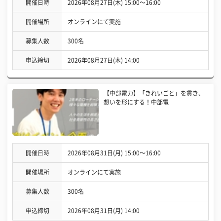
開催日時
2026年08月27日(木) 15:00〜16:00
開催場所
オンラインにて実施
募集人数
300名
申込締切
2026年08月27日(木) 14:00
【中部電力】「きれいごと」を貫き、
想いを形にする！中部電
開催日時
2026年08月31日(月) 15:00〜16:00
開催場所
オンラインにて実施
募集人数
300名
申込締切
2026年08月31日(月) 14:00