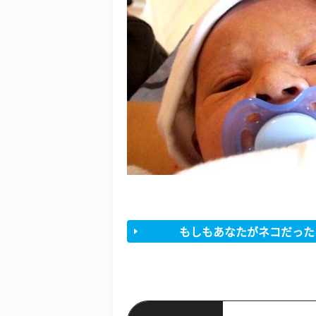
もしもあなたがネコだった