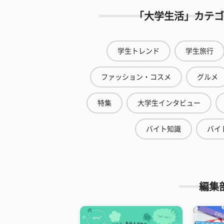
「大学生活」カテゴ
学生トレンド
学生旅行
ファッション・コスメ
グルメ
特集
大学生インタビュー
バイト知識
バイ
編集