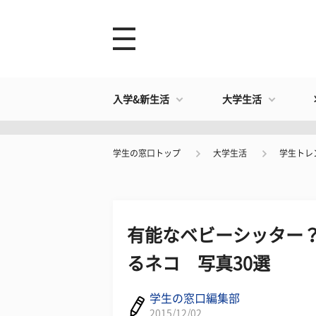
入学&新生活
大学生活
学生の窓口トップ
大学生活
学生トレ
有能なベビーシッター？
るネコ 写真30選
学生の窓口編集部
2015/12/02