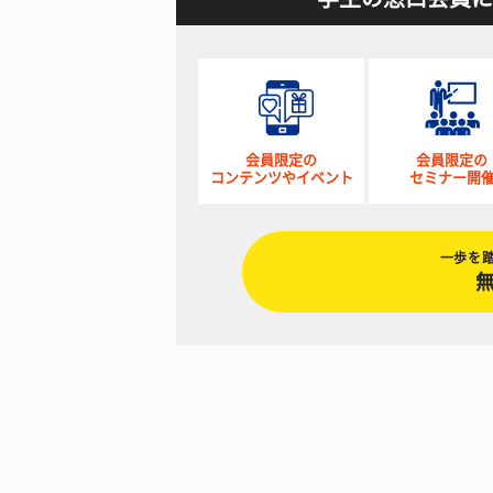
会員限定の
会員限定の
コンテンツやイベント
セミナー開
一歩を