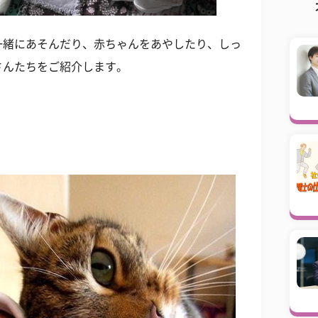
一緒にあそんだり、赤ちゃんをあやしたり、しっ
さんたちをご紹介します。