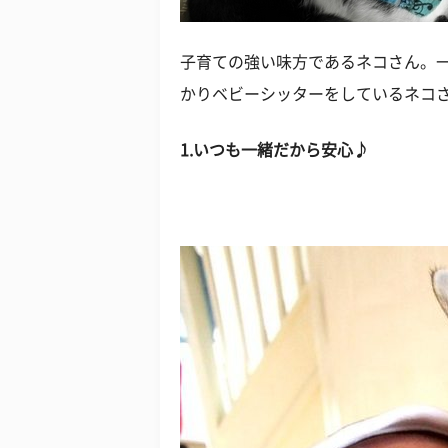
子育ての強い味方であるネコさん。
かりベビーシッターをしているネコ
1.いつも一緒だから安心♪