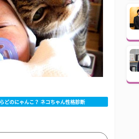
らどのにゃんこ？ ネコちゃん性格診断