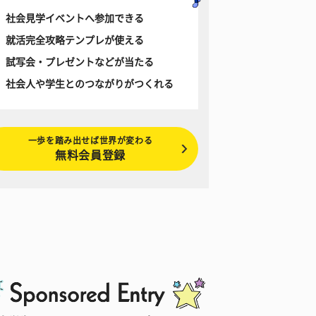
社会見学イベントへ参加できる
就活完全攻略テンプレが使える
試写会・プレゼントなどが当たる
社会人や学生とのつながりがつくれる
一歩を踏み出せば世界が変わる
無料会員登録