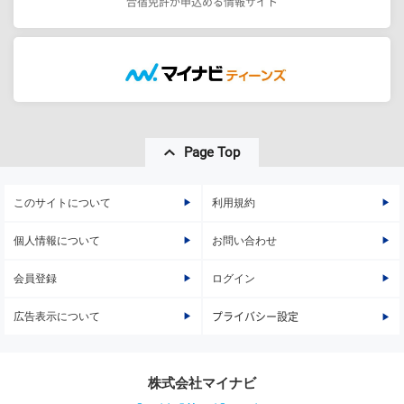
合宿免許が申込める情報サイト
Page Top
このサイトについて
利用規約
個人情報について
お問い合わせ
会員登録
ログイン
広告表示について
プライバシー設定
株式会社マイナビ