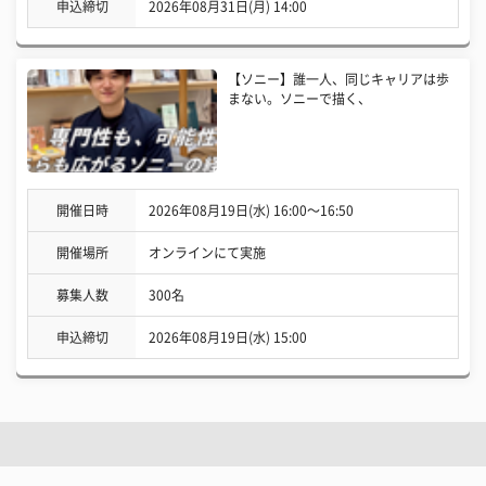
申込締切
2026年08月31日(月) 14:00
【ソニー】誰一人、同じキャリアは歩
まない。ソニーで描く、
開催日時
2026年08月19日(水) 16:00〜16:50
開催場所
オンラインにて実施
募集人数
300名
申込締切
2026年08月19日(水) 15:00