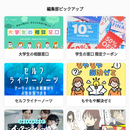
編集部ピックアップ
大学生の相談窓口
学生の窓口 限定クーポン
セルフライナーノーツ
もやもや解決ゼミ