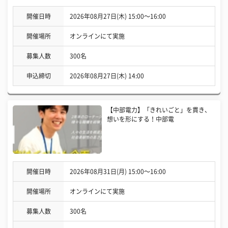
開催日時
2026年08月27日(木) 15:00〜16:00
開催場所
オンラインにて実施
募集人数
300名
申込締切
2026年08月27日(木) 14:00
【中部電力】「きれいごと」を貫き、
想いを形にする！中部電
開催日時
2026年08月31日(月) 15:00〜16:00
開催場所
オンラインにて実施
募集人数
300名