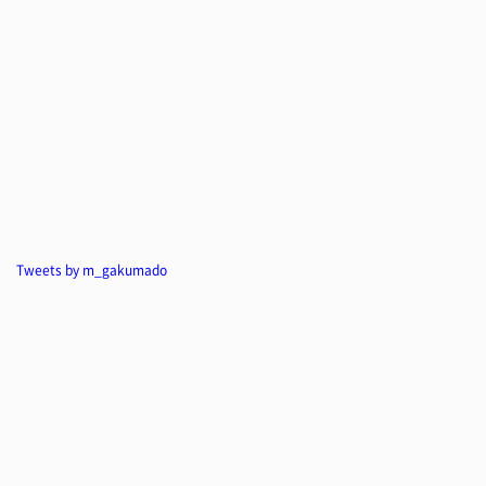
Tweets by m_gakumado