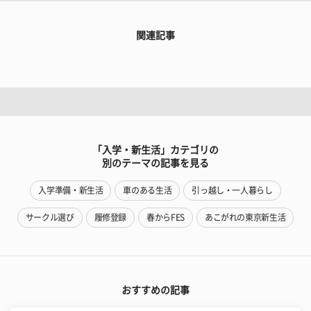
関連記事
「入学・新生活」カテゴリの
別のテーマの記事を見る
入学準備・新生活
車のある生活
引っ越し・一人暮らし
サークル選び
履修登録
春からFES
あこがれの東京新生活
おすすめの記事