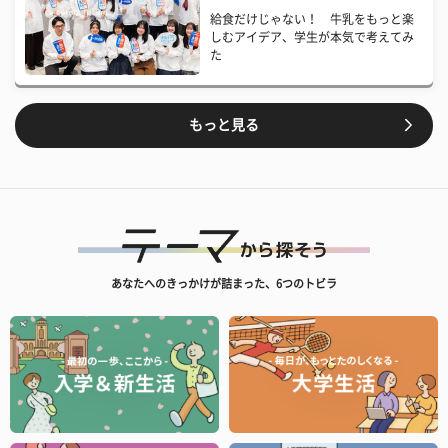
給食だけじゃない！ 牛乳をもっと楽
しむアイデア、学生が本気で考えてみ
た
もっと見る
あなたへのきっかけが詰まった、6つのトビラ