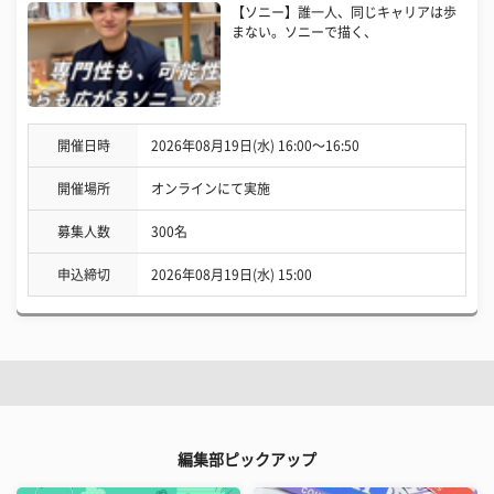
【ソニー】誰一人、同じキャリアは歩
まない。ソニーで描く、
開催日時
2026年08月19日(水) 16:00〜16:50
開催場所
オンラインにて実施
募集人数
300名
申込締切
2026年08月19日(水) 15:00
編集部ピックアップ