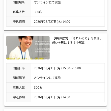
開催場所
オンラインにて実施
募集人数
300名
申込締切
2026年08月27日(木) 14:00
【中部電力】「きれいごと」を貫き、
想いを形にする！中部電
開催日時
2026年08月31日(月) 15:00〜16:00
開催場所
オンラインにて実施
募集人数
300名
申込締切
2026年08月31日(月) 14:00