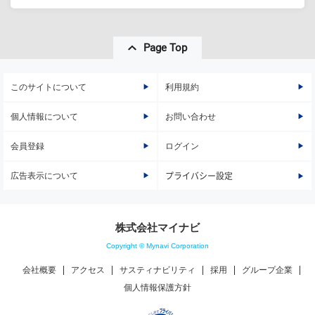
Page Top
このサイトについて
利用規約
個人情報について
お問い合わせ
会員登録
ログイン
広告表示について
プライバシー設定
株式会社マイナビ
Copyright © Mynavi Corporation
会社概要
アクセス
サスティナビリティ
採用
グループ企業
個人情報保護方針