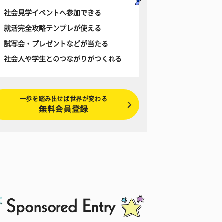
社会見学イベントへ参加できる
就活完全攻略テンプレが使える
試写会・プレゼントなどが当たる
社会人や学生とのつながりがつくれる
一歩を踏み出せば世界が変わる
無料会員登録