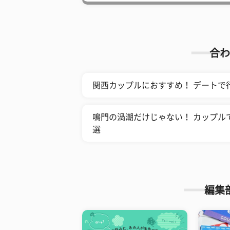
合わ
関西カップルにおすすめ！ デートで
鳴門の渦潮だけじゃない！ カップル
選
編集