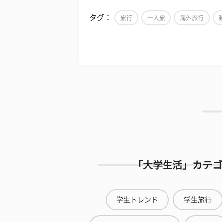
タグ：
旅行
一人旅
海外旅行
「大学生活」カテゴ
学生トレンド
学生旅行