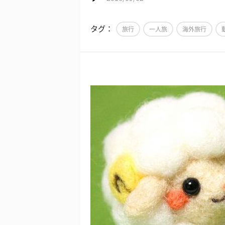
タグ：
旅行
一人旅
海外旅行