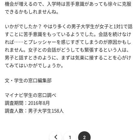
機会が増えるので、入学時は苦手意識があっても徐々に克服
できるかもしれませんね。
いかがでしたか？ やはり多くの男子大学生が女子と1対1で話
すことに苦手意識をもっているようでした。会話を続けなけ
れば……とプレッシャーを感じすぎてしまうのが原因かもし
れません。女子との会話がどうしても緊張するという人は、
男子と話すときのように、まずは気楽に接することを心がけ
てみてはいかがでしょうか。
文・学生の窓口編集部
マイナビ学生の窓口調べ
調査期間：2016年8月
調査人数：男子大学生158人
1
2