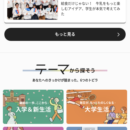
給食だけじゃない！ 牛乳をもっと楽
しむアイデア、学生が本気で考えてみ
た
もっと見る
あなたへのきっかけが詰まった、6つのトビラ