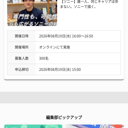
【ソニー】誰一人、同じキャリアは歩
まない。ソニーで描く、
開催日時
2026年08月19日(水) 16:00〜16:50
開催場所
オンラインにて実施
募集人数
300名
申込締切
2026年08月19日(水) 15:00
編集部ピックアップ