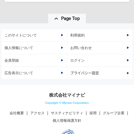
Page Top
このサイトについて
利用規約
個人情報について
お問い合わせ
会員登録
ログイン
広告表示について
プライバシー設定
株式会社マイナビ
Copyright © Mynavi Corporation
会社概要
アクセス
サスティナビリティ
採用
グループ企業
個人情報保護方針