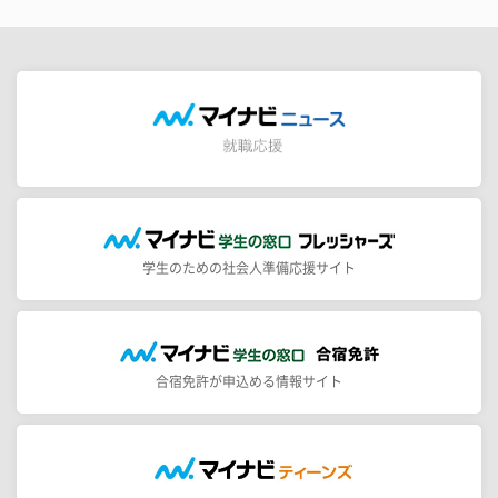
学生のための社会人準備応援サイト
合宿免許が申込める情報サイト