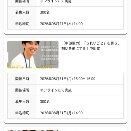
開催場所
オンラインにて実施
募集人数
300名
申込締切
2026年08月27日(木) 14:00
【中部電力】「きれいごと」を貫き、
想いを形にする！中部電
開催日時
2026年08月31日(月) 15:00〜16:00
開催場所
オンラインにて実施
募集人数
300名
申込締切
2026年08月31日(月) 14:00