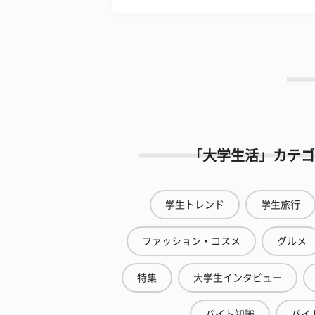
「大学生活」カテゴ
学生トレンド
学生旅行
ファッション・コスメ
グルメ
特集
大学生インタビュー
バイト知識
バイ