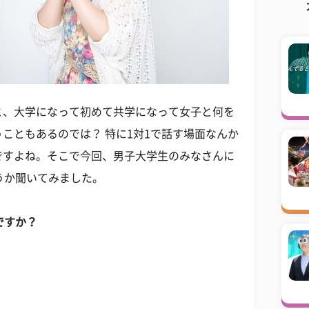
と、大学になって初めて共学になって女子と何を
こともあるのでは？ 特に1対1で話す場面なんか
ですよね。そこで今回、男子大学生のみなさんに
うか聞いてみました。
ですか？