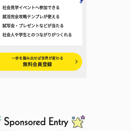
社会見学イベントへ参加できる
就活完全攻略テンプレが使える
試写会・プレゼントなどが当たる
社会人や学生とのつながりがつくれる
一歩を踏み出せば世界が変わる
無料会員登録