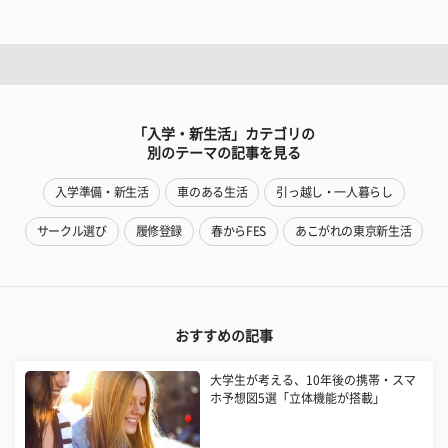
「入学・新生活」カテゴリの
別のテーマの記事を見る
入学準備・新生活
車のある生活
引っ越し・一人暮らし
サークル選び
履修登録
春からFES
あこがれの東京新生活
おすすめの記事
大学生が考える、10年後の携帯・スマ
ホ予想図5選「立体機能が搭載」