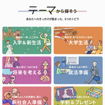
あなたへのきっかけが詰まった、6つのトビラ