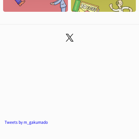
Tweets by m_gakumado