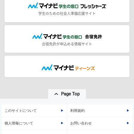
学生のための社会人準備応援サイト
合宿免許が申込める情報サイト
Page Top
このサイトについて
利用規約
個人情報について
お問い合わせ