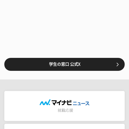
学生の窓口 公式X