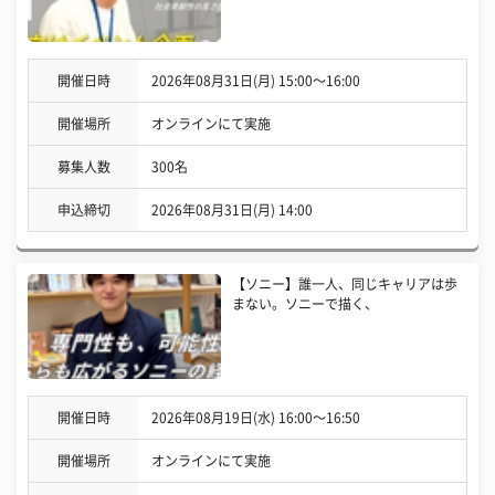
開催日時
2026年08月31日(月) 15:00〜16:00
開催場所
オンラインにて実施
募集人数
300名
申込締切
2026年08月31日(月) 14:00
【ソニー】誰一人、同じキャリアは歩
まない。ソニーで描く、
開催日時
2026年08月19日(水) 16:00〜16:50
開催場所
オンラインにて実施