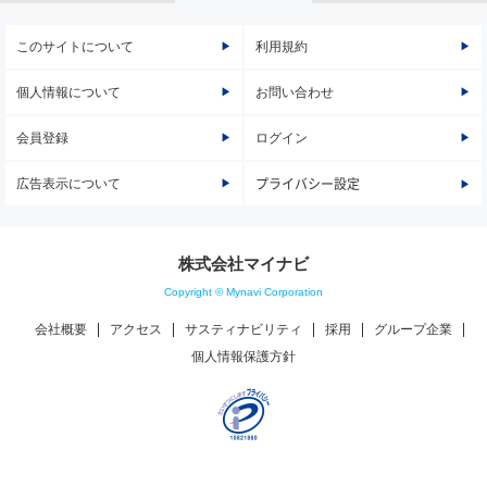
このサイトについて
利用規約
個人情報について
お問い合わせ
会員登録
ログイン
広告表示について
プライバシー設定
株式会社マイナビ
Copyright © Mynavi Corporation
会社概要
アクセス
サスティナビリティ
採用
グループ企業
個人情報保護方針