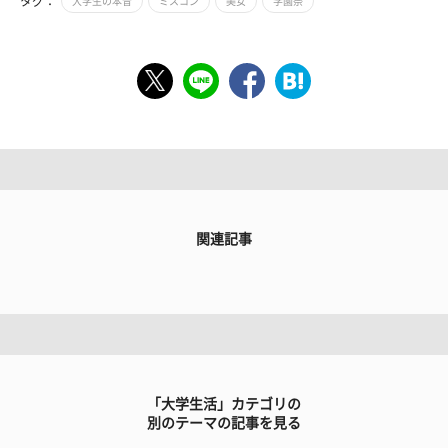
タグ：
大学生の本音
ミスコン
美女
学園祭
関連記事
「大学生活」カテゴリの
別のテーマの記事を見る