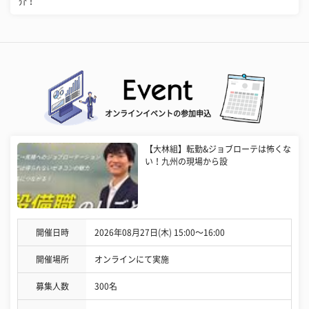
介！
オンラインイベントの参加申込
【大林組】転勤&ジョブローテは怖くな
い！九州の現場から設
開催日時
2026年08月27日(木) 15:00〜16:00
開催場所
オンラインにて実施
募集人数
300名