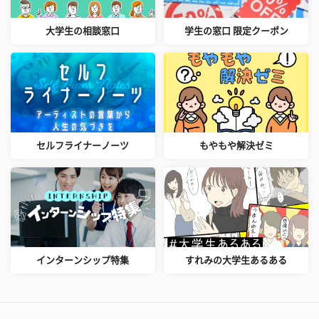
大学生の相談窓口
学生の窓口 限定クーポン
セルフライナーノーツ
もやもや解決ゼミ
インターンシップ特集
すれみの大学生あるある