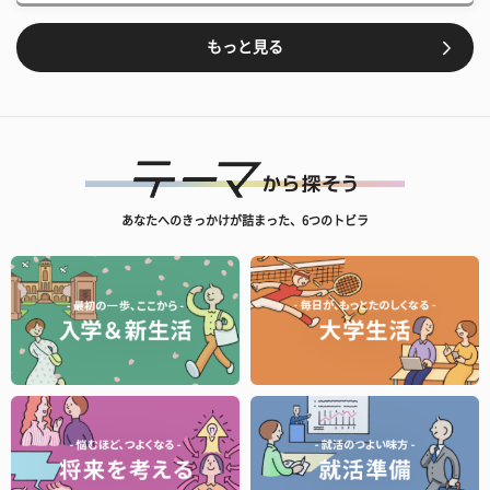
もっと見る
あなたへのきっかけが詰まった、6つのトビラ