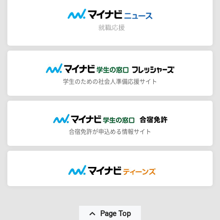
学生のための社会人準備応援サイト
合宿免許が申込める情報サイト
Page Top