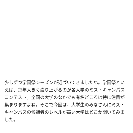
少しずつ学園祭シーズンが近づいてきましたね。学園祭とい
えば、毎年大きく盛り上がるのが各大学のミス・キャンパス
コンテスト。全国の大学のなかでも有名どころは特に注目が
集まりますよね。そこで今回は、大学生のみなさんにミス・
キャンパスの候補者のレベルが高い大学はどこか聞いてみま
した。