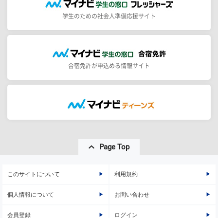
学生のための社会人準備応援サイト
合宿免許が申込める情報サイト
Page Top
このサイトについて
利用規約
個人情報について
お問い合わせ
会員登録
ログイン