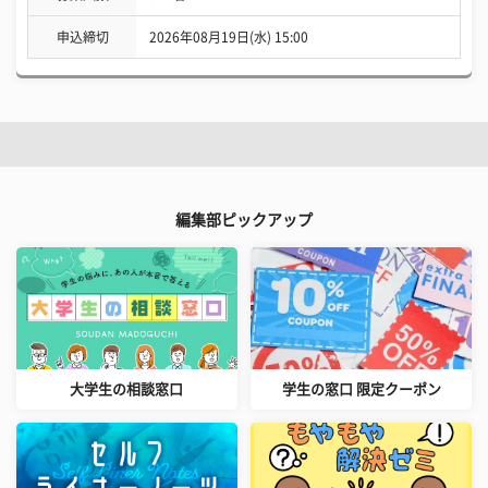
申込締切
2026年08月19日(水) 15:00
編集部ピックアップ
大学生の相談窓口
学生の窓口 限定クーポン