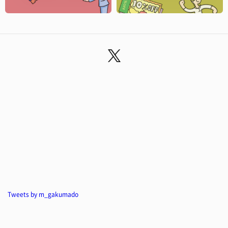
Tweets by m_gakumado