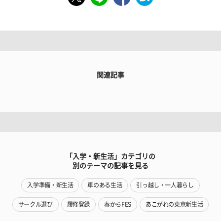
関連記事
「入学・新生活」カテゴリの
別のテーマの記事を見る
入学準備・新生活
車のある生活
引っ越し・一人暮らし
サークル選び
履修登録
春からFES
あこがれの東京新生活