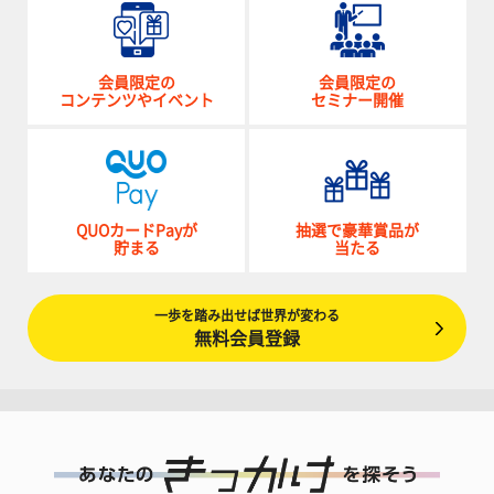
会員限定の
会員限定の
コンテンツやイベント
セミナー開催
QUOカードPayが
抽選で豪華賞品が
貯まる
当たる
一歩を踏み出せば世界が変わる
無料会員登録