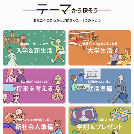
あなたへのきっかけが詰まった、6つのトビラ