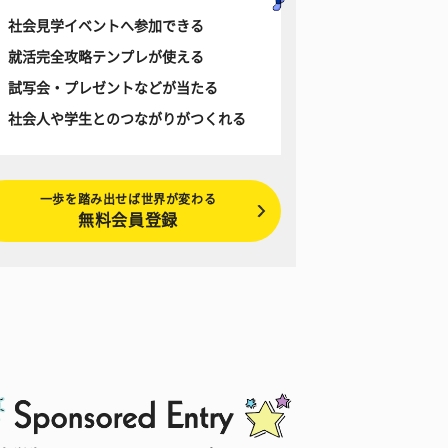
社会見学イベントへ参加できる
就活完全攻略テンプレが使える
試写会・プレゼントなどが当たる
社会人や学生とのつながりがつくれる
一歩を踏み出せば世界が変わる
無料会員登録