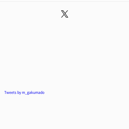
Tweets by m_gakumado