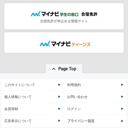
合宿免許が申込める情報サイト
Page Top
このサイトについて
利用規約
個人情報について
お問い合わせ
会員登録
ログイン
広告表示について
プライバシー設定