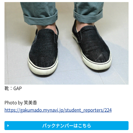
靴：GAP
Photo by 笑美香
https://gakumado.mynavi.jp/student_reporters/224
バックナンバーはこちら