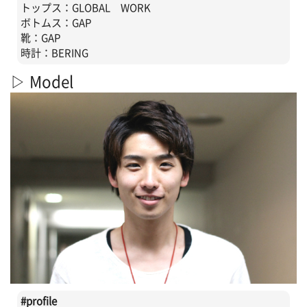
トップス：GLOBAL WORK
ボトムス：GAP
靴：GAP
時計：BERING
▷ Model
#profile