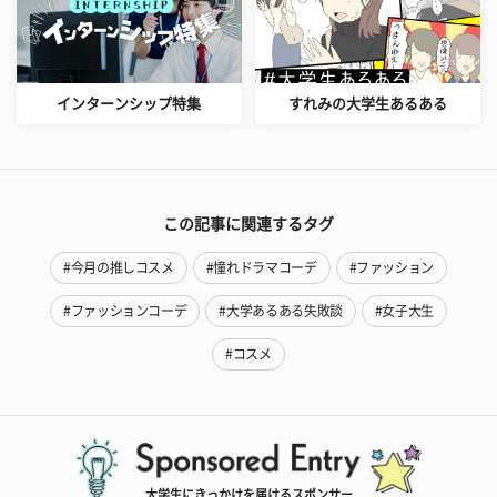
インターンシップ特集
すれみの大学生あるある
この記事に関連するタグ
#今月の推しコスメ
#憧れドラマコーデ
#ファッション
#ファッションコーデ
#大学あるある失敗談
#女子大生
#コスメ
大学生にきっかけを届けるスポンサー