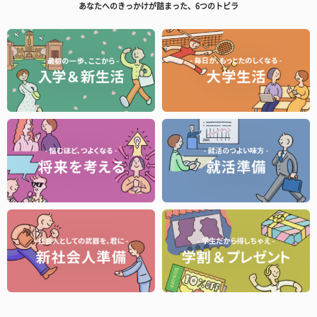
あなたへのきっかけが詰まった、6つのトビラ