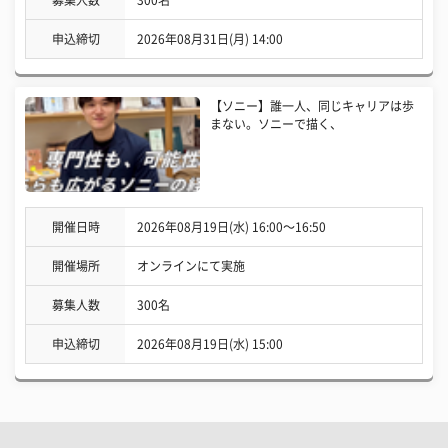
申込締切
2026年08月31日(月) 14:00
【ソニー】誰一人、同じキャリアは歩
まない。ソニーで描く、
開催日時
2026年08月19日(水) 16:00〜16:50
開催場所
オンラインにて実施
募集人数
300名
申込締切
2026年08月19日(水) 15:00