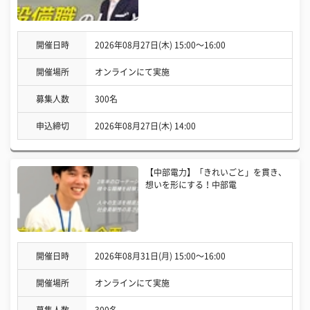
開催日時
2026年08月27日(木) 15:00〜16:00
開催場所
オンラインにて実施
募集人数
300名
申込締切
2026年08月27日(木) 14:00
【中部電力】「きれいごと」を貫き、
想いを形にする！中部電
開催日時
2026年08月31日(月) 15:00〜16:00
開催場所
オンラインにて実施
募集人数
300名