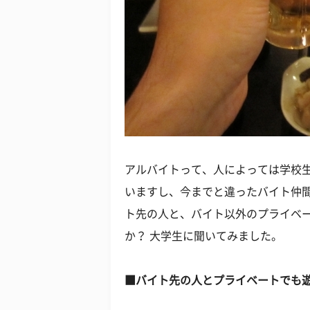
アルバイトって、人によっては学校
いますし、今までと違ったバイト仲
ト先の人と、バイト以外のプライベ
か？ 大学生に聞いてみました。
■バイト先の人とプライベートでも