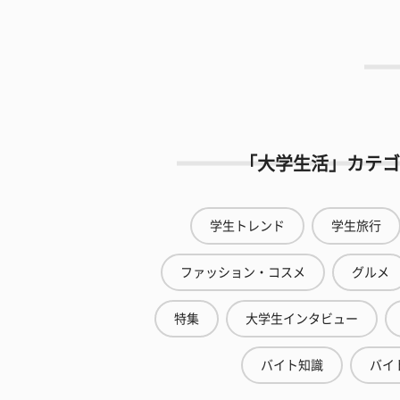
「大学生活」カテゴ
学生トレンド
学生旅行
ファッション・コスメ
グルメ
特集
大学生インタビュー
バイト知識
バイ