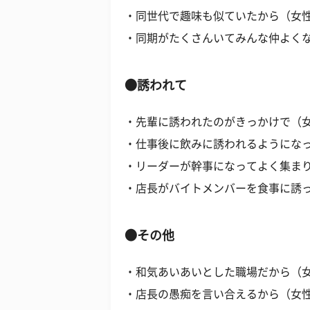
・同世代で趣味も似ていたから（女性
・同期がたくさんいてみんな仲よくな
●誘われて
・先輩に誘われたのがきっかけで（女
・仕事後に飲みに誘われるようになっ
・リーダーが幹事になってよく集まり
・店長がバイトメンバーを食事に誘っ
●その他
・和気あいあいとした職場だから（女
・店長の愚痴を言い合えるから（女性