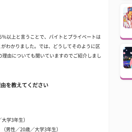
5％以上と言うことで、バイトとプライベートは
とがわかりました。では、どうしてそのように区
の理由についても聞いていますのでご紹介しまし
理由を教えてください
／大学3年生）
（男性／20歳／大学3年生）