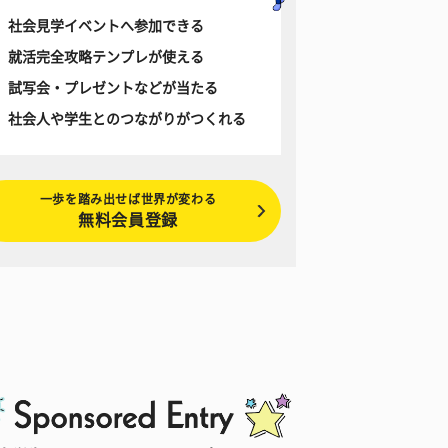
社会見学イベントへ参加できる
就活完全攻略テンプレが使える
試写会・プレゼントなどが当たる
社会人や学生とのつながりがつくれる
一歩を踏み出せば世界が変わる
無料会員登録