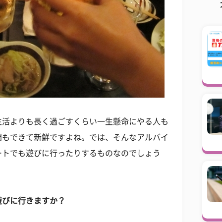
生活よりも長く過ごすくらい一生懸命にやる人も
間もできて新鮮ですよね。では、そんなアルバイ
ートでも遊びに行ったりするものなのでしょう
遊びに行きますか？