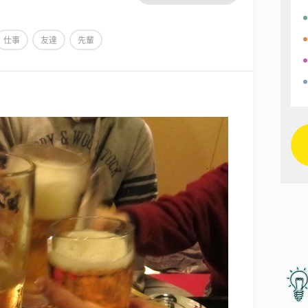
仕事
友達
先輩