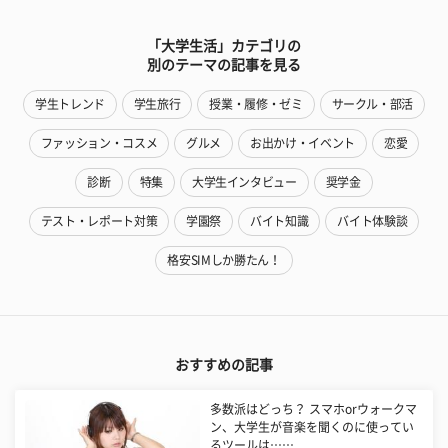
「大学生活」カテゴリの
別のテーマの記事を見る
学生トレンド
学生旅行
授業・履修・ゼミ
サークル・部活
ファッション・コスメ
グルメ
お出かけ・イベント
恋愛
診断
特集
大学生インタビュー
奨学金
テスト・レポート対策
学園祭
バイト知識
バイト体験談
格安SIMしか勝たん！
おすすめの記事
多数派はどっち？ スマホorウォークマ
ン、大学生が音楽を聞くのに使ってい
るツールは……