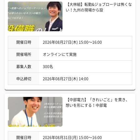
【大林組】転勤&ジョブローテは怖くな
い！九州の現場から設
開催日時
2026年08月27日(木) 15:00〜16:00
開催場所
オンラインにて実施
募集人数
300名
申込締切
2026年08月27日(木) 14:00
【中部電力】「きれいごと」を貫き、
想いを形にする！中部電
開催日時
2026年08月31日(月) 15:00〜16:00