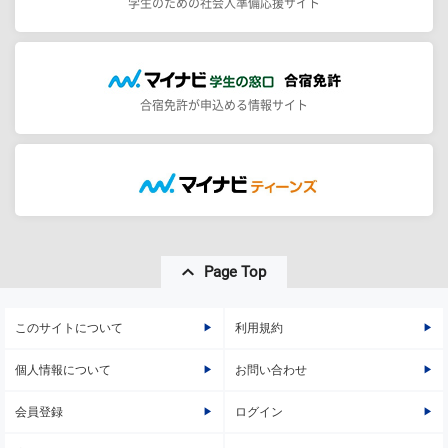
学生のための社会人準備応援サイト
合宿免許が申込める情報サイト
Page Top
このサイトについて
利用規約
個人情報について
お問い合わせ
会員登録
ログイン