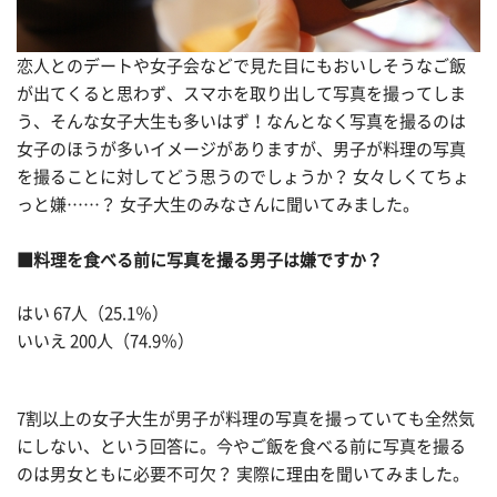
恋人とのデートや女子会などで見た目にもおいしそうなご飯
が出てくると思わず、スマホを取り出して写真を撮ってしま
う、そんな女子大生も多いはず！なんとなく写真を撮るのは
女子のほうが多いイメージがありますが、男子が料理の写真
を撮ることに対してどう思うのでしょうか？ 女々しくてちょ
っと嫌……？ 女子大生のみなさんに聞いてみました。
■料理を食べる前に写真を撮る男子は嫌ですか？
はい 67人（25.1％）
いいえ 200人（74.9％）
7割以上の女子大生が男子が料理の写真を撮っていても全然気
にしない、という回答に。今やご飯を食べる前に写真を撮る
のは男女ともに必要不可欠？ 実際に理由を聞いてみました。