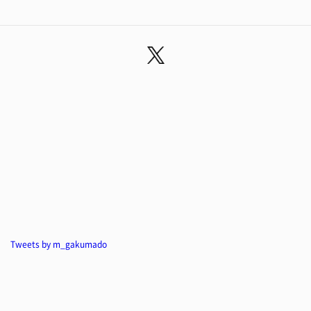
Tweets by m_gakumado