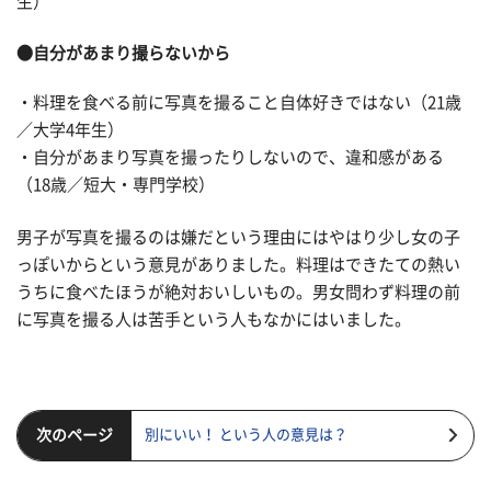
生）
●自分があまり撮らないから
・料理を食べる前に写真を撮ること自体好きではない（21歳
／大学4年生）
・自分があまり写真を撮ったりしないので、違和感がある
（18歳／短大・専門学校）
男子が写真を撮るのは嫌だという理由にはやはり少し女の子
っぽいからという意見がありました。料理はできたての熱い
うちに食べたほうが絶対おいしいもの。男女問わず料理の前
に写真を撮る人は苦手という人もなかにはいました。
次のページ
別にいい！ という人の意見は？