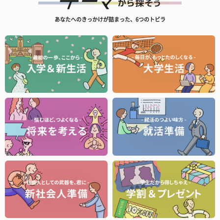
あなたへのきっかけが詰まった、6つのトビラ