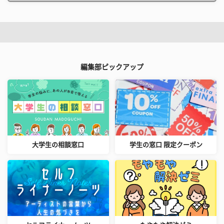
編集部ピックアップ
大学生の相談窓口
学生の窓口 限定クーポン