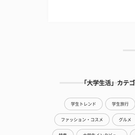
「大学生活」カテゴ
学生トレンド
学生旅行
ファッション・コスメ
グルメ