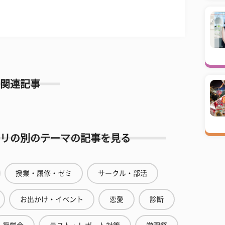
関連記事
リの別のテーマの記事を見る
授業・履修・ゼミ
サークル・部活
お出かけ・イベント
恋愛
診断