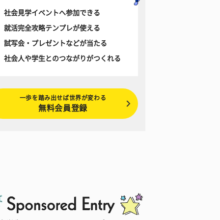
社会見学イベントへ参加できる
就活完全攻略テンプレが使える
試写会・プレゼントなどが当たる
社会人や学生とのつながりがつくれる
一歩を踏み出せば世界が変わる
無料会員登録