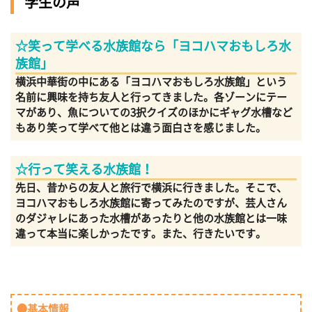
学生の声
☆笑って学べる水族館なら「ヨコハマおもしろ水
族館」
横浜中華街の中にある「ヨコハマおもしろ水族館」という
名前に興味を持ち友人と行ってきました。各ゾーンにテー
マがあり、魚についての3択クイズのほかにギャグ水槽など
もあり笑って学べて他とは違う面白さを感じました。
☆行って笑える水族館！
先日、昔からの友人と旅行で横浜に行きました。そこで、
ヨコハマおもしろ水族館に寄ってみたのですが、芸人さん
のダジャレにあった水槽があったりと他の水族館とは一味
違って本当に楽しかったです。また、行きたいです。
●基本情報