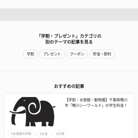
「学割・プレゼント」カテゴリの
別のテーマの記事を見る
学割
プレゼント
クーポン
貯金・節約
おすすめの記事
【学割：水族館・動物園】千葉県鴨川
市「鴨川シーワールド」の学生料金！
#水族館の学割
#お金
#お得