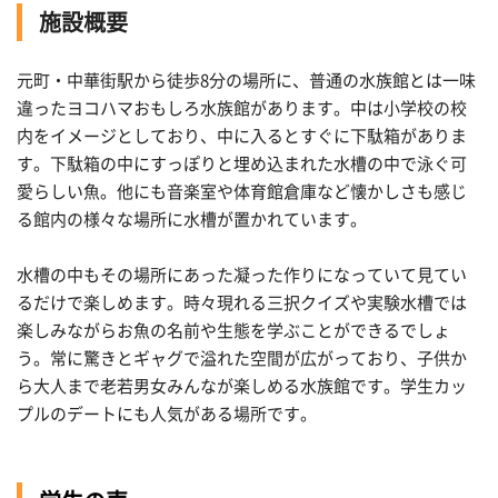
施設概要
元町・中華街駅から徒歩8分の場所に、普通の水族館とは一味
違ったヨコハマおもしろ水族館があります。中は小学校の校
内をイメージとしており、中に入るとすぐに下駄箱がありま
す。下駄箱の中にすっぽりと埋め込まれた水槽の中で泳ぐ可
愛らしい魚。他にも音楽室や体育館倉庫など懐かしさも感じ
る館内の様々な場所に水槽が置かれています。
水槽の中もその場所にあった凝った作りになっていて見てい
るだけで楽しめます。時々現れる三択クイズや実験水槽では
楽しみながらお魚の名前や生態を学ぶことができるでしょ
う。常に驚きとギャグで溢れた空間が広がっており、子供か
ら大人まで老若男女みんなが楽しめる水族館です。学生カッ
プルのデートにも人気がある場所です。