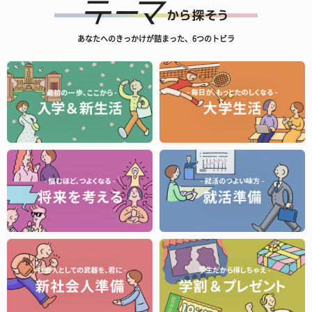
あなたへのきっかけが詰まった、6つのトビラ