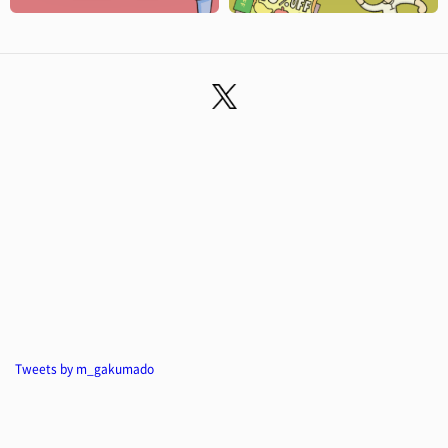
Tweets by m_gakumado