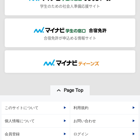
学生のための社会人準備応援サイト
合宿免許が申込める情報サイト
Page Top
このサイトについて
利用規約
個人情報について
お問い合わせ
会員登録
ログイン