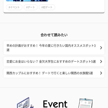
#イベント
#デート
#初デート
合わせて読みたい
早めの計画がおすすめ！ 今年の夏に行きたい国内オススメスポット3
選
恋愛にお金はいらない？ 金欠大学生におすすめのデートスポット5選
関西カップルにおすすめ！ デートで行くと楽しい関西の水族館5選