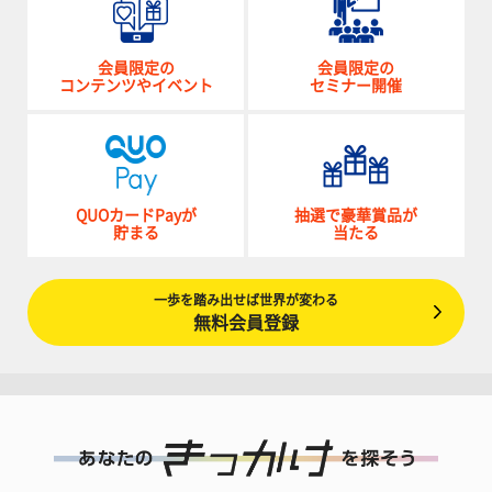
会員限定の
会員限定の
コンテンツやイベント
セミナー開催
QUOカードPayが
抽選で豪華賞品が
貯まる
当たる
一歩を踏み出せば世界が変わる
無料会員登録