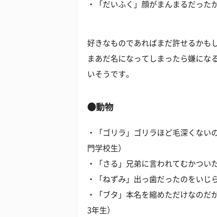
・「だいふく」顔がまんまるだったか
好きなものであればまだ許せるかも
まあだ名になってしまったら嫌にな
いそうです。
●動物
・「ゴリラ」ゴリラほど毛深くないの
門学校生）
・「さる」兄弟に言われてむかついた
・「ねずみ」出っ歯だったのをいじら
・「ブタ」本名を縮めただけなのだが
3年生）