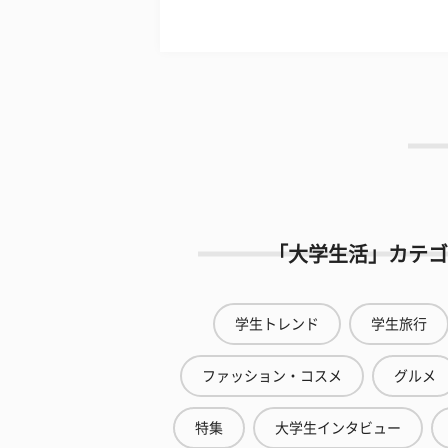
「大学生活」カテゴ
学生トレンド
学生旅行
ファッション・コスメ
グルメ
特集
大学生インタビュー