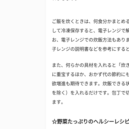
ご飯を炊くときは、何食分かまとめ
して冷凍保存すると、電子レンジで
お、電子レンジでの炊飯方法もあり
子レンジの説明書などを参考にする
また、何らかの具材を入れると「炊
に重宝するほか、おかず代の節約に
欲増進も期待できます。炊飯できる
を除く）を入れるだけです。包丁で
ます。
☆野菜たっぷりのヘルシーレシ