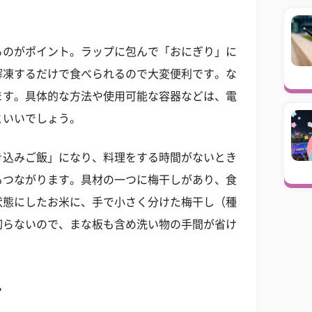
るのがポイント。ラップに包んで「おにぎり」に
解凍するだけで食べられるので大変便利です。な
ます。具体的な方法や使用可能な容器などは、電
といいでしょう。
き込みご飯」になり、料理をする時間がないとき
もつながります。具材の一つに梅干しがあり、食
状態にしたお米に、手で小さく分けた梅干し（種
切らないので、まな板も含め洗い物の手間が省け
ピ