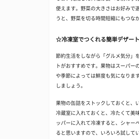
使えます。野菜の大きさはお好みで
うと、野菜を切る時間短縮にもつな
☆冷凍室でつくれる簡単デザー
節約生活をしながら「グルメ気分」
トがおすすめです。果物はスーパー
や季節によっては鮮度も気になりま
しましょう。
果物の缶詰をストックしておくと、い
冷蔵室に入れておくと、冷たくて美
ッパーに入れて冷凍すると、シャー
ると思いますので、いろいろ試して