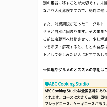
別の容器に移すことが大切です。未
ながり大変危険ですので、絶対に避
また、消費期限が迫ったヨーグルト
せると自然に固まります。そのまま
る前に冷蔵室へ移動させて、少し解
ンを冷凍・解凍すると、もとの食感
トとして楽しみたい人におすすめし
☆料理やグルメのオススメの学割は
●ABC Cooking Studio
ABC Cooking Studioは全国
くれます。コースは大きく三種類（別
ブレッドコース、ケーキコースがあり