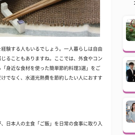
を経験する人もいるでしょう。一人暮らしは自由
感じることもありますね。ここでは、外食やコン
る「身近な食材を使った簡単節約料理3選」をご
だけでなく、水道光熱費を節約したい人におすす
が、日本人の主食「ご飯」を日常の食事に取り入