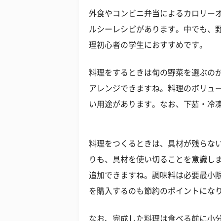
外食やコンビニ弁当によるカロリー
ルシーレシピがあります。中でも、
理初心者の学生におすすめです。
料理をするときは旬の野菜を選ぶの
アレンジできますね。料理のボリュ
い用途があります。なお、下茹・冷
料理をつくるときは、具材が残らな
りも、具材を使い切ることを意識し
追加できますね。調味料は必要最小
を購入するのも節約のポイントにな
なお、完成した料理は食べる前に小