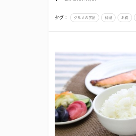
タグ：
グルメの学割
料理
お得