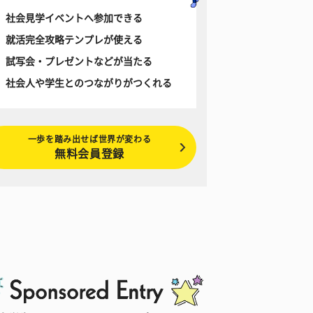
社会見学イベントへ参加できる
就活完全攻略テンプレが使える
試写会・プレゼントなどが当たる
社会人や学生とのつながりがつくれる
一歩を踏み出せば世界が変わる
無料会員登録