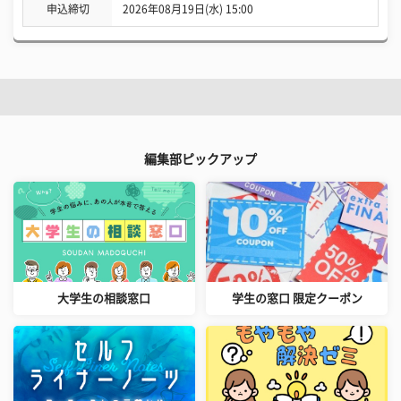
申込締切
2026年08月19日(水) 15:00
編集部ピックアップ
大学生の相談窓口
学生の窓口 限定クーポン