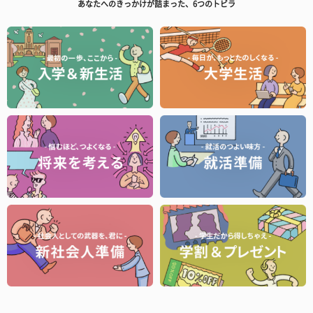
あなたへのきっかけが詰まった、6つのトビラ