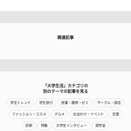
関連記事
「大学生活」カテゴリの
別のテーマの記事を見る
学生トレンド
学生旅行
授業・履修・ゼミ
サークル・部活
ファッション・コスメ
グルメ
お出かけ・イベント
恋愛
診断
特集
大学生インタビュー
奨学金