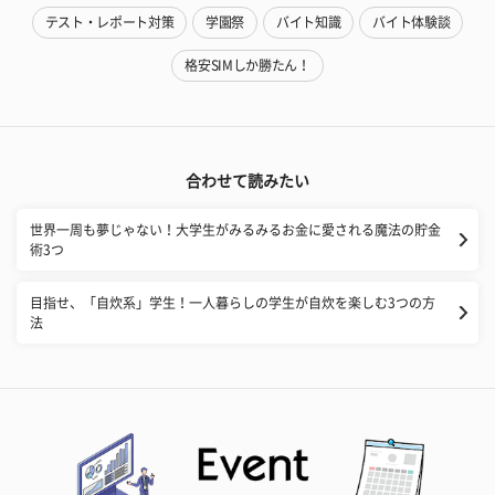
テスト・レポート対策
学園祭
バイト知識
バイト体験談
格安SIMしか勝たん！
合わせて読みたい
世界一周も夢じゃない！大学生がみるみるお金に愛される魔法の貯金
術3つ
目指せ、「自炊系」学生！一人暮らしの学生が自炊を楽しむ3つの方
法