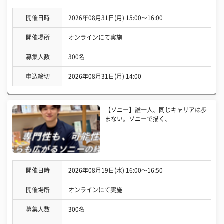
開催日時
2026年08月31日(月) 15:00〜16:00
開催場所
オンラインにて実施
募集人数
300名
申込締切
2026年08月31日(月) 14:00
【ソニー】誰一人、同じキャリアは歩
まない。ソニーで描く、
開催日時
2026年08月19日(水) 16:00〜16:50
開催場所
オンラインにて実施
募集人数
300名