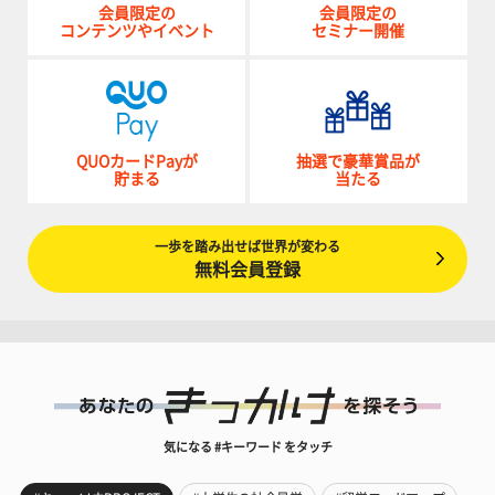
会員限定の
会員限定の
コンテンツやイベント
セミナー開催
QUOカードPayが
抽選で豪華賞品が
貯まる
当たる
一歩を踏み出せば世界が変わる
無料会員登録
気になる #キーワード をタッチ