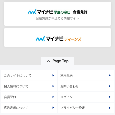
合宿免許が申込める情報サイト
Page Top
このサイトについて
利用規約
個人情報について
お問い合わせ
会員登録
ログイン
広告表示について
プライバシー設定