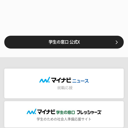
学生の窓口 公式X
学生のための社会人準備応援サイト