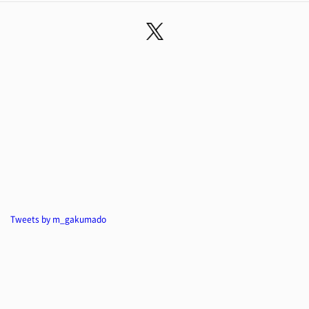
Tweets by m_gakumado