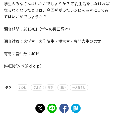
学生のみなさんはいかがでしょうか？ 節約生活をしなければ
ならなくなったときは、今回挙がったレシピを参考にしてみ
てはいかがでしょうか？
調査期間：2016/01（学生の窓口調べ）
調査対象：大学生・大学院生・短大生・専門大生の男女
有効回答件数：401件
(中田ボンベ＠ｄｃｐ)
タグ：
レシピ
グルメ
貧乏
節約
一人暮らし