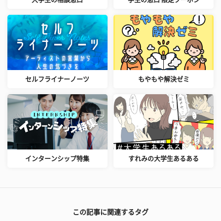
セルフライナーノーツ
もやもや解決ゼミ
インターンシップ特集
すれみの大学生あるある
この記事に関連するタグ