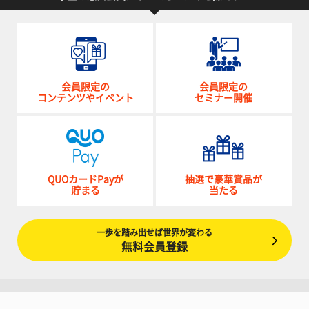
会員限定の
会員限定の
コンテンツやイベント
セミナー開催
QUOカードPayが
抽選で豪華賞品が
貯まる
当たる
一歩を踏み出せば世界が変わる
無料会員登録