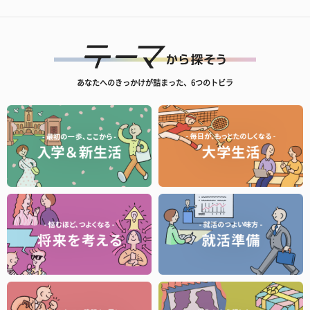
あなたへのきっかけが詰まった、6つのトビラ