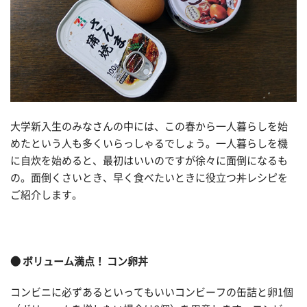
大学新入生のみなさんの中には、この春から一人暮らしを始
めたという人も多くいらっしゃるでしょう。一人暮らしを機
に自炊を始めると、最初はいいのですが徐々に面倒になるも
の。面倒くさいとき、早く食べたいときに役立つ丼レシピを
ご紹介します。
●
ボリューム満点！
コン卵丼
コンビニに必ずあるといってもいいコンビーフの缶詰と卵1個