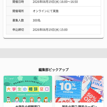
開催日時
2026年08月19日(水) 16:00〜16:50
開催場所
オンラインにて実施
募集人数
300名
申込締切
2026年08月19日(水) 15:00
編集部ピックアップ
大学生の相談窓口
学生の窓口 限定クーポン