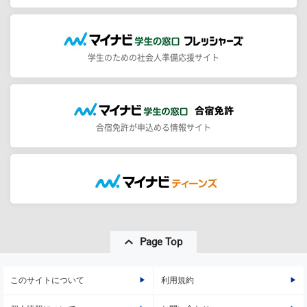
学生のための社会人準備応援サイト
合宿免許が申込める情報サイト
Page Top
このサイトについて
利用規約