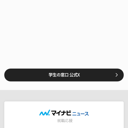
学生の窓口 公式X