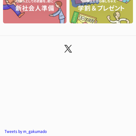
Tweets by m_gakumado