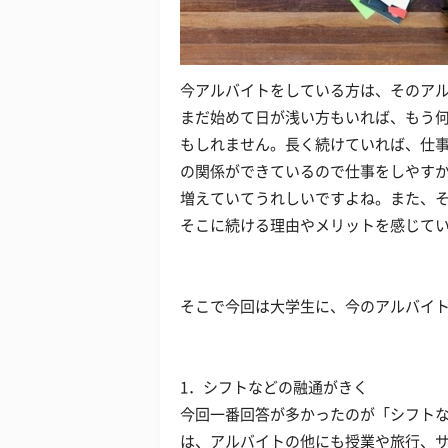
今アルバイトをしている方は、そのア
まだ始めて日が浅い方もいれば、もう
もしれません。長く続けていれば、仕
の関係ができているので仕事をしやす
増えていてうれしいですよね。また、
そこに続ける理由やメリットを感じて
そこで今回は大学生に、今のアルバイ
1．シフトなどの融通がきく
今回一番回答が多かったのが「シフトな
は、アルバイトの他にも授業や旅行、