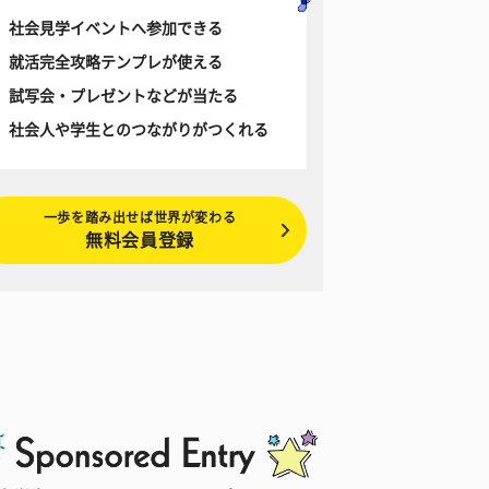
社会見学イベントへ参加できる
就活完全攻略テンプレが使える
試写会・プレゼントなどが当たる
社会人や学生とのつながりがつくれる
一歩を踏み出せば世界が変わる
無料会員登録