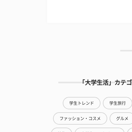
「大学生活」カテゴ
学生トレンド
学生旅行
ファッション・コスメ
グルメ