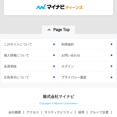
Page Top
このサイトについて
利用規約
個人情報について
お問い合わせ
会員登録
ログイン
広告表示について
プライバシー設定
株式会社マイナビ
Copyright © Mynavi Corporation
会社概要
アクセス
サスティナビリティ
採用
グループ企業