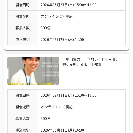
開催日時
2026年08月27日(木) 15:00〜16:00
開催場所
オンラインにて実施
募集人数
300名
申込締切
2026年08月27日(木) 14:00
【中部電力】「きれいごと」を貫き、
想いを形にする！中部電
開催日時
2026年08月31日(月) 15:00〜16:00
開催場所
オンラインにて実施
募集人数
300名
申込締切
2026年08月31日(月) 14:00