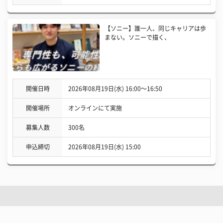
【ソニー】誰一人、同じキャリアは歩
まない。ソニーで描く、
開催日時
2026年08月19日(水) 16:00〜16:50
開催場所
オンラインにて実施
募集人数
300名
申込締切
2026年08月19日(水) 15:00