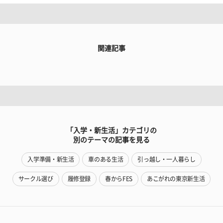
関連記事
「入学・新生活」カテゴリの
別のテーマの記事を見る
入学準備・新生活
車のある生活
引っ越し・一人暮らし
サークル選び
履修登録
春からFES
あこがれの東京新生活