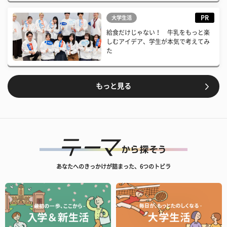
PR
大学生活
給食だけじゃない！ 牛乳をもっと楽
しむアイデア、学生が本気で考えてみ
た
もっと見る
あなたへのきっかけが詰まった、6つのトビラ