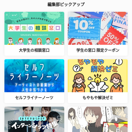
編集部ピックアップ
大学生の相談窓口
学生の窓口 限定クーポン
セルフライナーノーツ
もやもや解決ゼミ