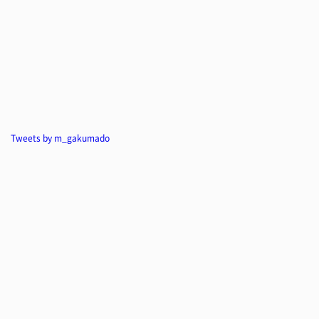
Tweets by m_gakumado