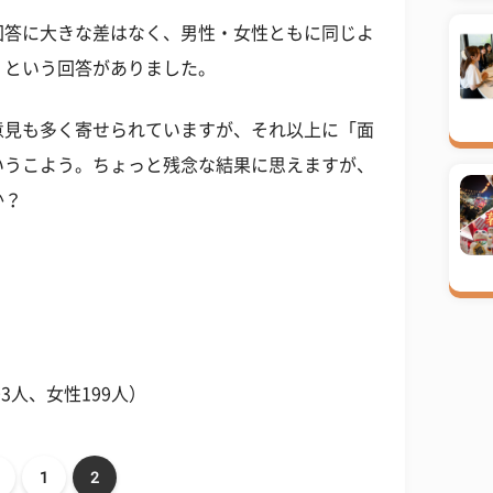
回答に大きな差はなく、男性・女性ともに同じよ
」という回答がありました。
意見も多く寄せられていますが、それ以上に「面
いうこよう。ちょっと残念な結果に思えますが、
か？
3人、女性199人）
1
2