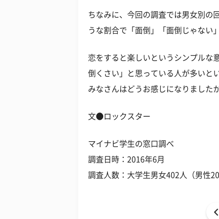
ちなみに、今回の調査では男女別の
うな割合で「面倒」「面倒じゃない
恋をすると楽しいというシンプルな
倒くさい」と思っている人が多いと
みなさんはどうお感じになりました
文●ロックスター
マイナビ学生の窓口調べ
調査日時：2016年6月
調査人数：大学生男女402人（男性20