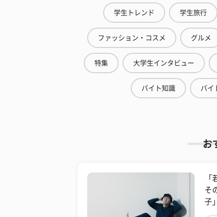
学生トレンド
学生旅行
ファッション・コスメ
グルメ
特集
大学生インタビュー
バイト知識
バイ
お
「
そ
子