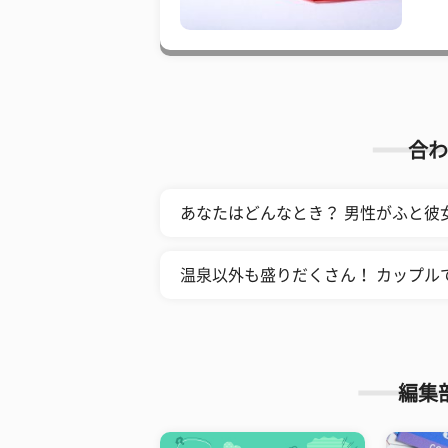
合わ
あなたはどんなとき？ 男性がふと彼
温泉以外も盛りだくさん！ カップル
編集