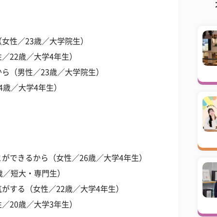
女性／23歳／大学院生）
／22歳／大学4年生）
ら（男性／23歳／大学院生）
4歳／大学4年生）
ができるから（女性／26歳／大学4年生）
歳／短大・専門生）
がする（女性／22歳／大学4年生）
／20歳／大学3年生）