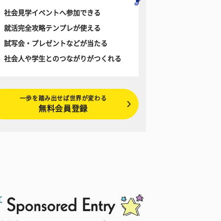
社会見学イベントへ参加できる
就活完全攻略テンプレが使える
試写会・プレゼントなどが当たる
社会人や学生とのつながりがつくれる
一歩を踏み出せば世界が変わる
無料会員登録