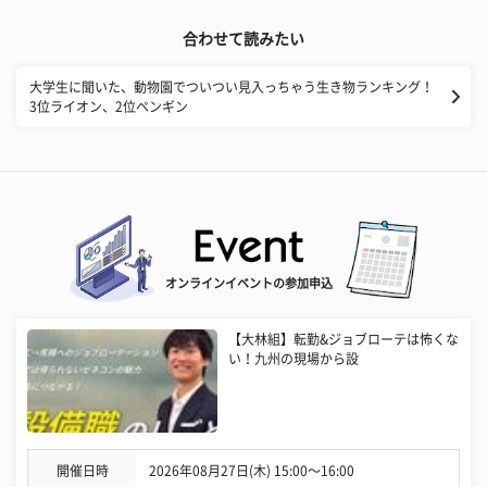
合わせて読みたい
大学生に聞いた、動物園でついつい見入っちゃう生き物ランキング！
3位ライオン、2位ペンギン
オンラインイベントの参加申込
【大林組】転勤&ジョブローテは怖くな
い！九州の現場から設
開催日時
2026年08月27日(木) 15:00〜16:00