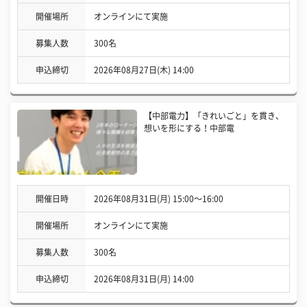
開催場所
オンラインにて実施
募集人数
300名
申込締切
2026年08月27日(木) 14:00
【中部電力】「きれいごと」を貫き、
想いを形にする！中部電
開催日時
2026年08月31日(月) 15:00〜16:00
開催場所
オンラインにて実施
募集人数
300名
申込締切
2026年08月31日(月) 14:00