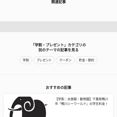
関連記事
「学割・プレゼント」カテゴリの
別のテーマの記事を見る
学割
プレゼント
クーポン
貯金・節約
おすすめの記事
【学割：水族館・動物園】千葉県鴨川
市「鴨川シーワールド」の学生料金！