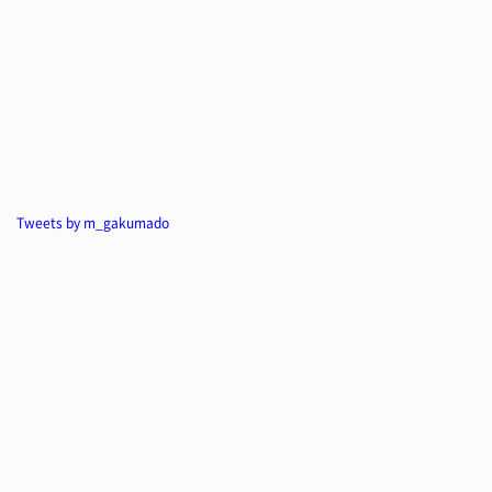
Tweets by m_gakumado