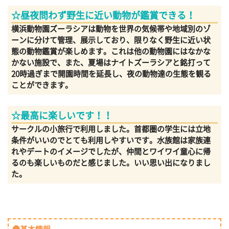
☆昼夜問わず野生に近い動物が鑑賞できる！
横浜動物園ズーラシアは動物を世界の気候帯や地域別のゾ
ーンに分けて管理、展示しており、限りなく野生に近い状
態の動物鑑賞が楽しめます。これは他の動物園にはなかな
かない施設で、また、夏場はナイトズーラシアと銘打って
20時過ぎまで開園時間を延長し、夜の動物達の生態を観る
ことができます。
☆最高に楽しいです！！
サークルの小旅行で利用しました。首都圏の学生には立地
条件がいいのでとても利用しやすいです。水族館は家族連
れやデートのイメージでしたが、仲間とワイワイ童心に帰
るのも楽しいものだと感じました。いい思い出になりまし
た。