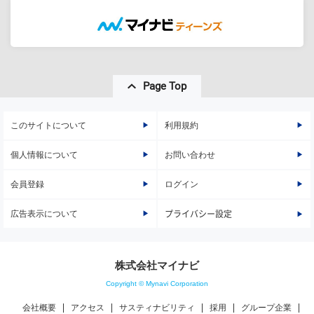
Page Top
このサイトについて
利用規約
個人情報について
お問い合わせ
会員登録
ログイン
広告表示について
プライバシー設定
株式会社マイナビ
Copyright © Mynavi Corporation
会社概要
アクセス
サスティナビリティ
採用
グループ企業