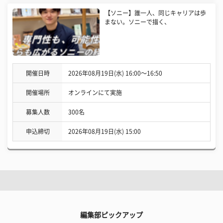
【ソニー】誰一人、同じキャリアは歩
まない。ソニーで描く、
開催日時
2026年08月19日(水) 16:00〜16:50
開催場所
オンラインにて実施
募集人数
300名
申込締切
2026年08月19日(水) 15:00
編集部ピックアップ