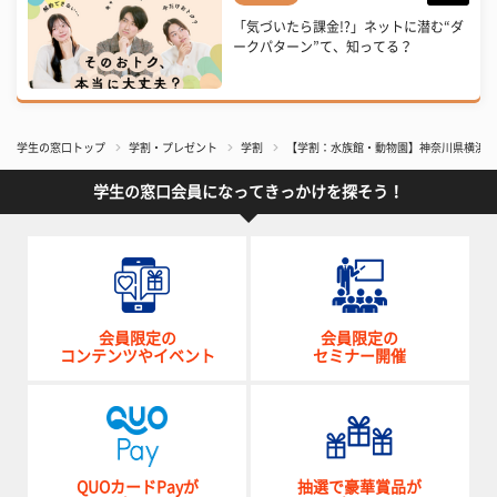
「気づいたら課金!?」ネットに潜む“ダ
ークパターン”て、知ってる？
学生の窓口トップ
学割・プレゼント
学割
【学割：水族館・動物園】神奈川県横浜市
学生の窓口会員になってきっかけを探そう！
会員限定の
会員限定の
コンテンツやイベント
セミナー開催
QUOカードPayが
抽選で豪華賞品が