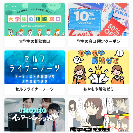
大学生の相談窓口
学生の窓口 限定クーポン
セルフライナーノーツ
もやもや解決ゼミ