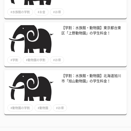
#水族館の学割
#お金
#お得
【学割：水族館・動物園】東京都台東
区「上野動物園」の学生料金！
#学割
#動物園の学割
#お得
【学割：水族館・動物園】北海道旭川
市「旭山動物園」の学生料金！
#動物園の学割
#動物園
#お得