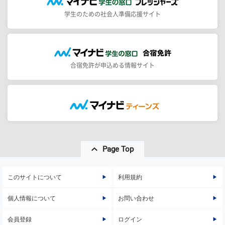
学生のための社会人準備応援サイト
合宿免許が申込める情報サイト
Page Top
このサイトについて
利用規約
個人情報について
お問い合わせ
会員登録
ログイン