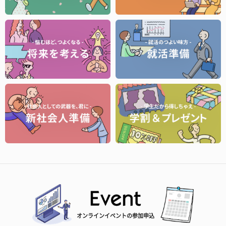
オンラインイベントの参加申込