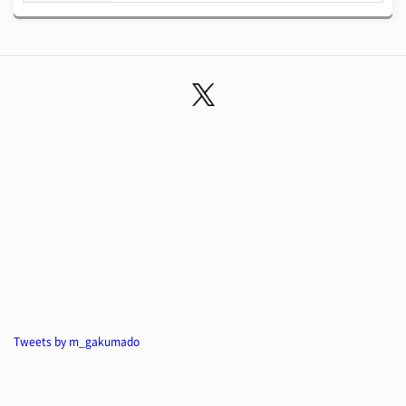
Tweets by m_gakumado