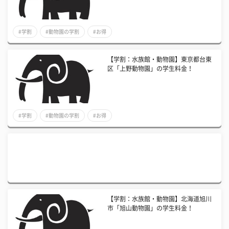
#学割
#動物園の学割
#お得
【学割：水族館・動物園】東京都台東
区「上野動物園」の学生料金！
#学割
#動物園の学割
#お得
【学割：水族館・動物園】北海道旭川
市「旭山動物園」の学生料金！