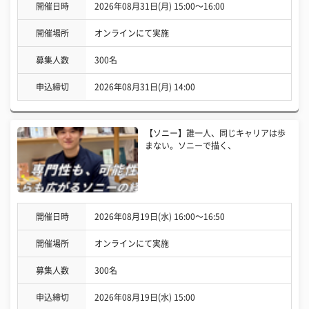
開催日時
2026年08月31日(月) 15:00〜16:00
開催場所
オンラインにて実施
募集人数
300名
申込締切
2026年08月31日(月) 14:00
【ソニー】誰一人、同じキャリアは歩
まない。ソニーで描く、
開催日時
2026年08月19日(水) 16:00〜16:50
開催場所
オンラインにて実施
募集人数
300名
申込締切
2026年08月19日(水) 15:00