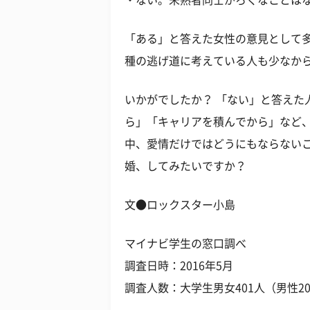
・ない。未熟者同士がろくなことはな
「ある」と答えた女性の意見として
種の逃げ道に考えている人も少なか
いかがでしたか？ 「ない」と答えた
ら」「キャリアを積んでから」など
中、愛情だけではどうにもならない
婚、してみたいですか？
文●ロックスター小島
マイナビ学生の窓口調べ
調査日時：2016年5月
調査人数：大学生男女401人（男性20