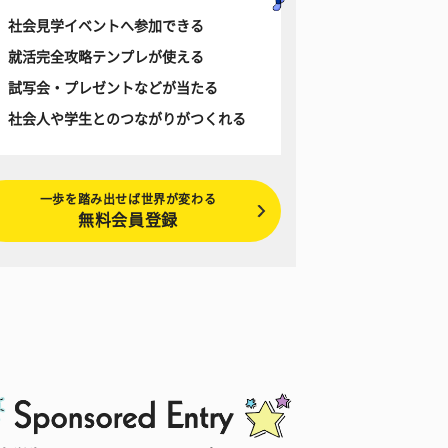
社会見学イベントへ参加できる
就活完全攻略テンプレが使える
試写会・プレゼントなどが当たる
社会人や学生とのつながりがつくれる
一歩を踏み出せば世界が変わる
無料会員登録