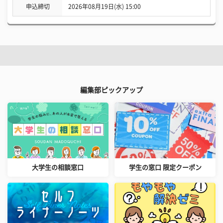
申込締切
2026年08月19日(水) 15:00
編集部ピックアップ
大学生の相談窓口
学生の窓口 限定クーポン