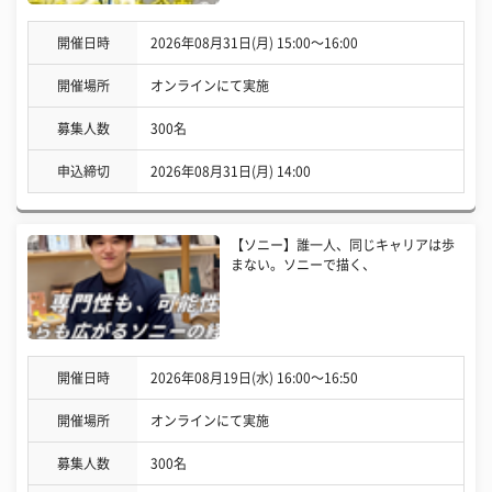
開催日時
2026年08月31日(月) 15:00〜16:00
開催場所
オンラインにて実施
募集人数
300名
申込締切
2026年08月31日(月) 14:00
【ソニー】誰一人、同じキャリアは歩
まない。ソニーで描く、
開催日時
2026年08月19日(水) 16:00〜16:50
開催場所
オンラインにて実施
募集人数
300名