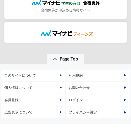
合宿免許が申込める情報サイト
Page Top
このサイトについて
利用規約
個人情報について
お問い合わせ
会員登録
ログイン
広告表示について
プライバシー設定