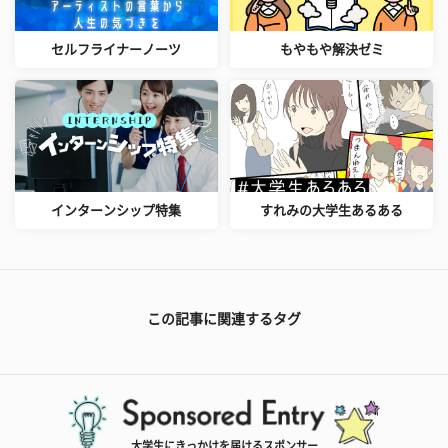
セルフライナーノーツ
もやもや解決ゼミ
インターンシップ特集
すれみの大学生あるある
この記事に関連するタグ
大学生にきっかけを届けるスポンサー