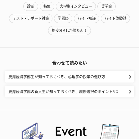
診断
特集
大学生インタビュー
奨学金
テスト・レポート対策
学園祭
バイト知識
バイト体験談
格安SIMしか勝たん！
合わせて読みたい
慶應経済学部生が知っておくべき、心理学の授業の選び方
慶應経済学部の新入生が知っておくべき、履修選択のポイント5つ