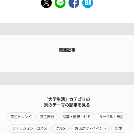
関連記事
「大学生活」カテゴリの
別のテーマの記事を見る
学生トレンド
学生旅行
授業・履修・ゼミ
サークル・部活
ファッション・コスメ
グルメ
お出かけ・イベント
恋愛