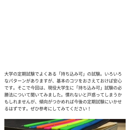
大学の定期試験でよくある「持ち込み可」の試験。いろいろ
なパターンがありますが、基本のコツをおさえておけば安心
です。そこで今回は、現役大学生に「持ち込み可」試験の必
勝法について聞いてみました。慣れないと戸惑ってしまうか
もしれませんが、傾向がつかめれば今後の定期試験にいかせ
るはずです。ぜひ参考にしてみてください！