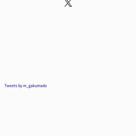
Tweets by m_gakumado