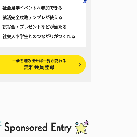
社会見学イベントへ参加できる
就活完全攻略テンプレが使える
試写会・プレゼントなどが当たる
社会人や学生とのつながりがつくれる
一歩を踏み出せば世界が変わる
無料会員登録