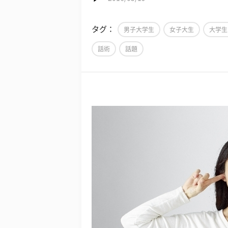
タグ：
男子大学生
女子大生
大学生
話術
話題