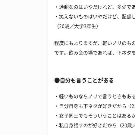
・過剰なのはいやだけれど、多少であ
・笑えないものはいやだけど、配慮
（20歳／大学3年生）
程度にもよりますが、軽いノリのも
です。飲み会の場であれば、下ネタ
●自分も言うことがある
・軽いものならノリで言うときもある
・自分自身も下ネタが好きだから（2
・女子同士でもそういうことはあるか
・私自身話すのが好きだから（20歳