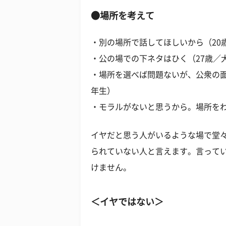
●場所を考えて
・別の場所で話してほしいから（20
・公の場での下ネタはひく（27歳／
・場所を選べば問題ないが、公衆の面
年生）
・モラルがないと思うから。場所をわ
イヤだと思う人がいるような場で堂
られていない人と言えます。言って
けません。
＜イヤではない＞