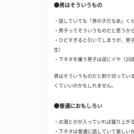
●男はそういうもの
・話していても「男の子だなあ」くら
・男子ってそういうものだと思うから
・ひどすぎると引いてしまうが、男子
生）
・下ネタを嫌う男子は逆にイヤ（20
男はそういうものだと割り切ってい
くていいのかもしれません。
●普通におもしろい
・お酒とかが入っていれば盛り上がる
・下ネタは普通に話していて楽しいか