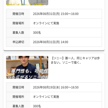
開催日時
2026年08月31日(月) 15:00〜16:00
開催場所
オンラインにて実施
募集人数
300名
申込締切
2026年08月31日(月) 14:00
【ソニー】誰一人、同じキャリアは歩
まない。ソニーで描く、
開催日時
2026年08月19日(水) 16:00〜16:50
開催場所
オンラインにて実施
募集人数
300名