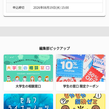
申込締切
2026年08月19日(水) 15:00
編集部ピックアップ
大学生の相談窓口
学生の窓口 限定クーポン