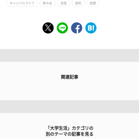
キャンパスライフ
飲み会
会話
話術
話題
関連記事
「大学生活」カテゴリの
別のテーマの記事を見る