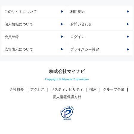
このサイトについて
利用規約
個人情報について
お問い合わせ
会員登録
ログイン
広告表示について
プライバシー設定
株式会社マイナビ
Copyright © Mynavi Corporation
会社概要
アクセス
サスティナビリティ
採用
グループ企業
個人情報保護方針