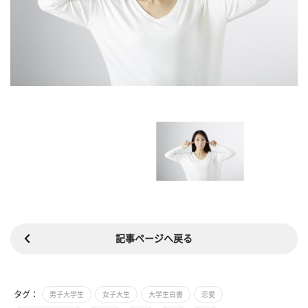
記事ページへ戻る
タグ：
男子大学生
女子大生
大学生白書
恋愛