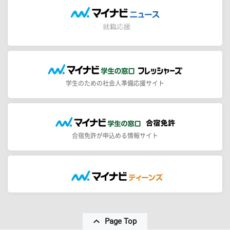
学生のための社会人準備応援サイト
合宿免許が申込める情報サイト
Page Top