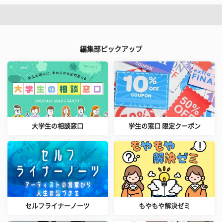
編集部ピックアップ
大学生の相談窓口
学生の窓口 限定クーポン
セルフライナーノーツ
もやもや解決ゼミ