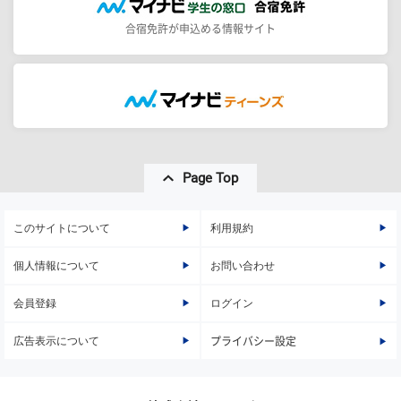
合宿免許が申込める情報サイト
Page Top
このサイトについて
利用規約
個人情報について
お問い合わせ
会員登録
ログイン
広告表示について
プライバシー設定