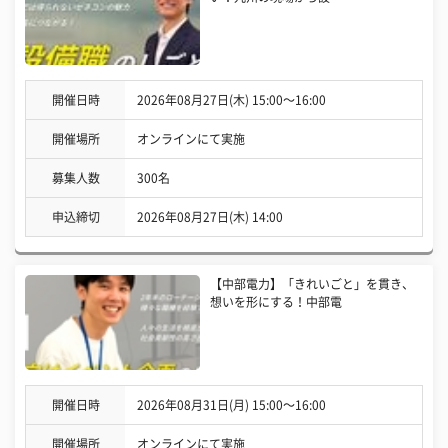
開催日時
2026年08月27日(木) 15:00〜16:00
開催場所
オンラインにて実施
募集人数
300名
申込締切
2026年08月27日(木) 14:00
【中部電力】「きれいごと」を貫き、
想いを形にする！中部電
開催日時
2026年08月31日(月) 15:00〜16:00
開催場所
オンラインにて実施