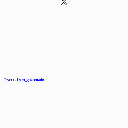
Tweets by m_gakumado