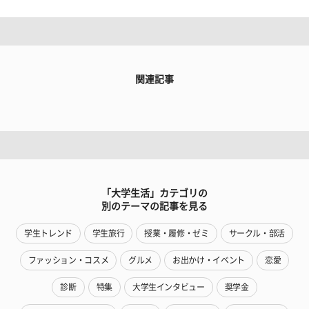
関連記事
「大学生活」カテゴリの
別のテーマの記事を見る
学生トレンド
学生旅行
授業・履修・ゼミ
サークル・部活
ファッション・コスメ
グルメ
お出かけ・イベント
恋愛
診断
特集
大学生インタビュー
奨学金