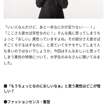
「いい人なんだけど、あと一歩なにかが足りない……！」
「ここさえ直せば完璧なのに！」そんな風に思ってしまうち
ょっと「おしい」異性っていますよね。その部分さえ直せば
すごくモテるはずなのに、と見ていてモヤモヤしてしまう人
も多いのではないでしょうか。今回はそんなおしいと思って
しまう異性の特徴について、大学生のみなさんに聞いてみま
した。
■「もうちょっとなのにおしいなぁ」と思う異性はどこが惜
しい？
●ファッションセンス・髪型