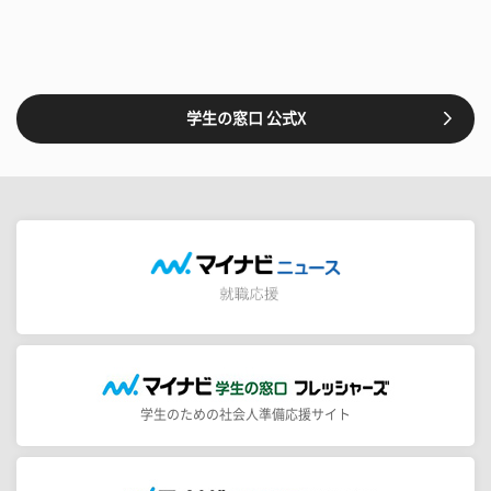
学生の窓口 公式X
学生のための社会人準備応援サイト