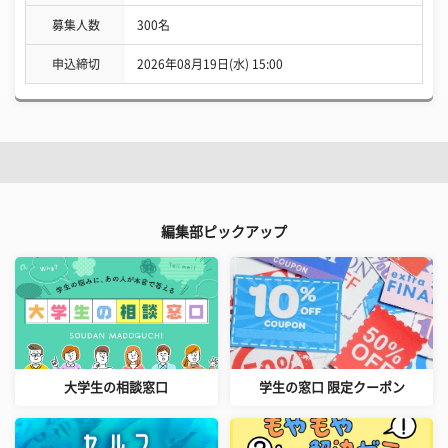
募集人数
300名
申込締切
2026年08月19日(水) 15:00
編集部ピックアップ
大学生の相談窓口
学生の窓口 限定クーポン