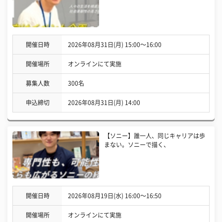
開催日時
2026年08月31日(月) 15:00〜16:00
開催場所
オンラインにて実施
募集人数
300名
申込締切
2026年08月31日(月) 14:00
【ソニー】誰一人、同じキャリアは歩
まない。ソニーで描く、
開催日時
2026年08月19日(水) 16:00〜16:50
開催場所
オンラインにて実施