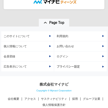
Page Top
このサイトについて
利用規約
個人情報について
お問い合わせ
会員登録
ログイン
広告表示について
プライバシー設定
株式会社マイナビ
Copyright © Mynavi Corporation
会社概要
アクセス
サスティナビリティ
採用
グループ企業
個人情報保護方針