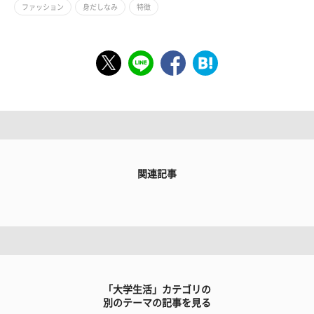
ファッション
身だしなみ
特徴
関連記事
「大学生活」カテゴリの
別のテーマの記事を見る